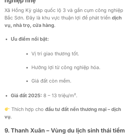
nghiệp nhẹ
Xã Hồng Kỳ giáp quốc lộ 3 và gần cụm công nghiệp
Bắc Sơn. Đây là khu vực thuận lợi để phát triển
dịch
vụ, nhà trọ, cửa hàng
.
Ưu điểm nổi bật:
Vị trí giao thương tốt.
Hưởng lợi từ công nghiệp hóa.
Giá đất còn mềm.
Giá đất 2025:
8 – 13 triệu/m².
Thích hợp cho
đầu tư đất nền thương mại – dịch
vụ
.
9. Thanh Xuân – Vùng du lịch sinh thái tiềm