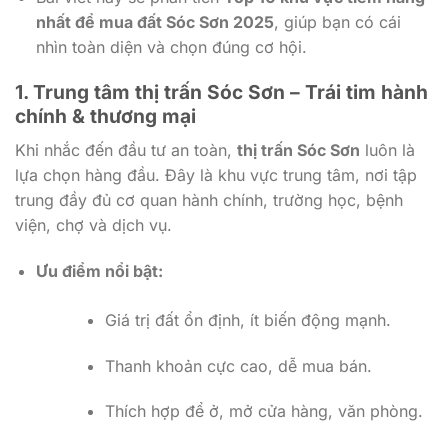
nhất để mua đất Sóc Sơn 2025
, giúp bạn có cái
nhìn toàn diện và chọn đúng cơ hội.
1. Trung tâm thị trấn Sóc Sơn – Trái tim hành
chính & thương mại
Khi nhắc đến đầu tư an toàn,
thị trấn Sóc Sơn
luôn là
lựa chọn hàng đầu. Đây là khu vực trung tâm, nơi tập
trung đầy đủ cơ quan hành chính, trường học, bệnh
viện, chợ và dịch vụ.
Ưu điểm nổi bật:
Giá trị đất ổn định, ít biến động mạnh.
Thanh khoản cực cao, dễ mua bán.
Thích hợp để ở, mở cửa hàng, văn phòng.