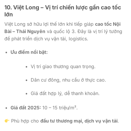
10. Việt Long – Vị trí chiến lược gần cao tốc
lớn
Việt Long sở hữu lợi thế lớn khi tiếp giáp
cao tốc Nội
Bài – Thái Nguyên
và quốc lộ 3. Đây là vị trí lý tưởng
để phát triển dịch vụ vận tải, logistics.
Ưu điểm nổi bật:
Vị trí giao thương quan trọng.
Dân cư đông, nhu cầu ở thực cao.
Giá đất hợp lý, dễ thanh khoản.
Giá đất 2025:
10 – 15 triệu/m².
Phù hợp cho
đầu tư thương mại, dịch vụ vận tải
.