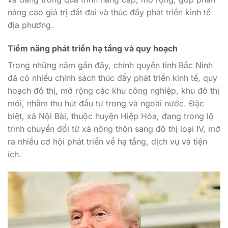
nâng cao giá trị đất đai và thúc đẩy phát triển kinh tế
địa phương.
Tiềm năng phát triển hạ tầng và quy hoạch
Trong những năm gần đây, chính quyền tỉnh Bắc Ninh
đã có nhiều chính sách thúc đẩy phát triển kinh tế, quy
hoạch đô thị, mở rộng các khu công nghiệp, khu đô thị
mới, nhằm thu hút đầu tư trong và ngoài nước. Đặc
biệt, xã Nội Bài, thuộc huyện Hiệp Hòa, đang trong lộ
trình chuyển đổi từ xã nông thôn sang đô thị loại IV, mở
ra nhiều cơ hội phát triển về hạ tầng, dịch vụ và tiện
ích.