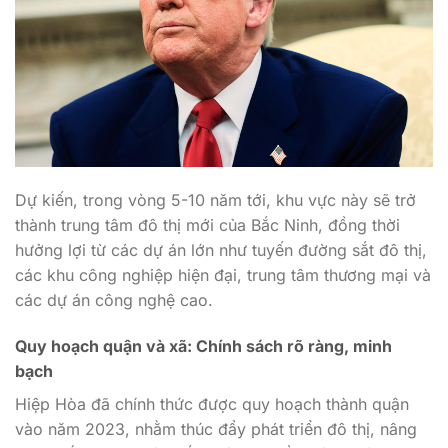
Dự kiến, trong vòng 5-10 năm tới, khu vực này sẽ trở
thành trung tâm đô thị mới của Bắc Ninh, đồng thời
hưởng lợi từ các dự án lớn như tuyến đường sắt đô thị,
các khu công nghiệp hiện đại, trung tâm thương mại và
các dự án công nghệ cao.
Quy hoạch quận và xã: Chính sách rõ ràng, minh
bạch
Hiệp Hòa đã chính thức được quy hoạch thành quận
vào năm 2023, nhằm thúc đẩy phát triển đô thị, nâng