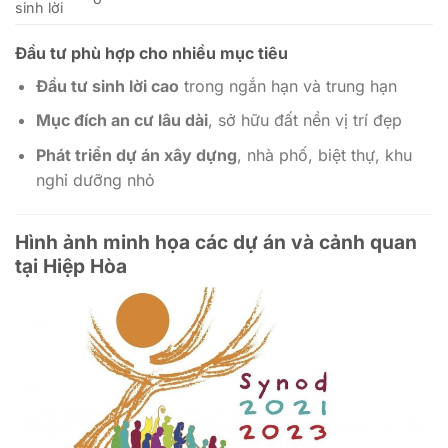
sinh lời
Đầu tư phù hợp cho nhiều mục tiêu
Đầu tư sinh lời cao
trong ngắn hạn và trung hạn
Mục đích an cư lâu dài
, sở hữu đất nền vị trí đẹp
Phát triển dự án xây dựng
, nhà phố, biệt thự, khu
nghỉ dưỡng nhỏ
Hình ảnh minh họa các dự án và cảnh quan
tại Hiệp Hòa