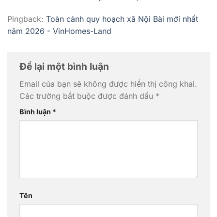
Pingback:
Toàn cảnh quy hoạch xã Nội Bài mới nhất
năm 2026 - VinHomes-Land
Để lại một bình luận
Email của bạn sẽ không được hiển thị công khai.
Các trường bắt buộc được đánh dấu
*
Bình luận
*
Tên