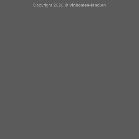
Copyright 2026 ©
vinhomes-land.vn