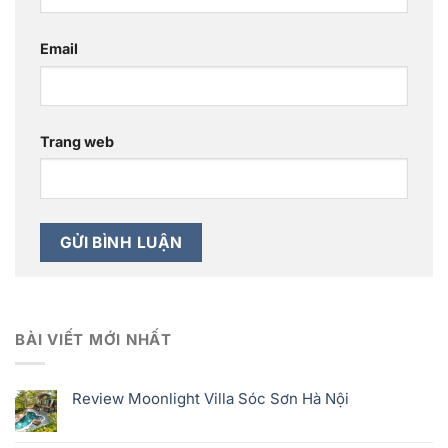
Email
Trang web
BÀI VIẾT MỚI NHẤT
Review Moonlight Villa Sóc Sơn Hà Nội