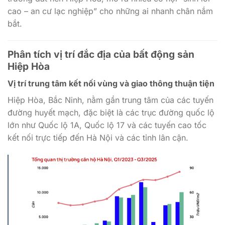
cao – an cư lạc nghiệp” cho những ai nhanh chân nắm
bắt.
Phân tích vị trí đắc địa của bất động sản
Hiệp Hòa
Vị trí trung tâm kết nối vùng và giao thông thuận tiện
Hiệp Hòa, Bắc Ninh, nằm gần trung tâm của các tuyến
đường huyết mạch, đặc biệt là các trục đường quốc lộ
lớn như Quốc lộ 1A, Quốc lộ 17 và các tuyến cao tốc
kết nối trực tiếp đến Hà Nội và các tỉnh lân cận.