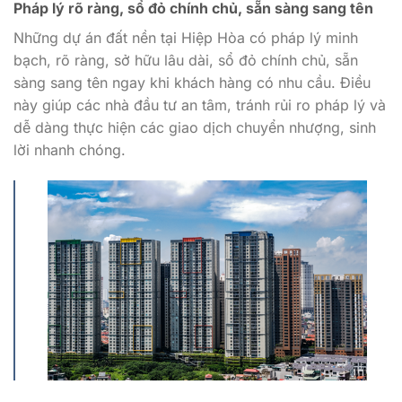
Pháp lý rõ ràng, sổ đỏ chính chủ, sẵn sàng sang tên
Những dự án đất nền tại Hiệp Hòa có pháp lý minh
bạch, rõ ràng, sở hữu lâu dài, sổ đỏ chính chủ, sẵn
sàng sang tên ngay khi khách hàng có nhu cầu. Điều
này giúp các nhà đầu tư an tâm, tránh rủi ro pháp lý và
dễ dàng thực hiện các giao dịch chuyển nhượng, sinh
lời nhanh chóng.