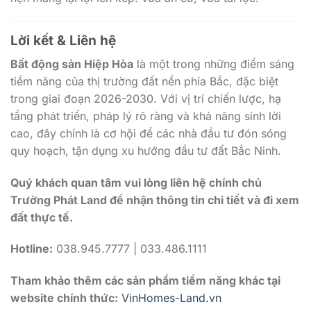
Lời kết & Liên hệ
Bất động sản Hiệp Hòa
là một trong những điểm sáng
tiềm năng của thị trường đất nền phía Bắc, đặc biệt
trong giai đoạn 2026-2030. Với vị trí chiến lược, hạ
tầng phát triển, pháp lý rõ ràng và khả năng sinh lời
cao, đây chính là cơ hội để các nhà đầu tư đón sóng
quy hoạch, tận dụng xu hướng đầu tư đất Bắc Ninh.
Quý khách quan tâm vui lòng liên hệ chính chủ
Trường Phát Land để nhận thông tin chi tiết và đi xem
đất thực tế.
Hotline:
038.945.7777 | 033.486.1111
Tham khảo thêm các sản phẩm tiềm năng khác tại
website chính thức:
VinHomes-Land.vn