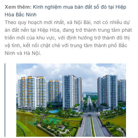
Xem thêm:
Kinh nghiệm mua bán đất sổ đỏ tại Hiệp
Hòa Bắc Ninh
Theo quy hoạch mới nhất, xã Nội Bài, nơi có nhiều dự
án đất nền tại Hiệp Hòa, đang trở thành trung tâm phát
triển mới của khu vực, với định hướng trở thành đô thị
vệ tinh, kết nối chặt chẽ với trung tâm thành phố Bắc
Ninh và Hà Nội.