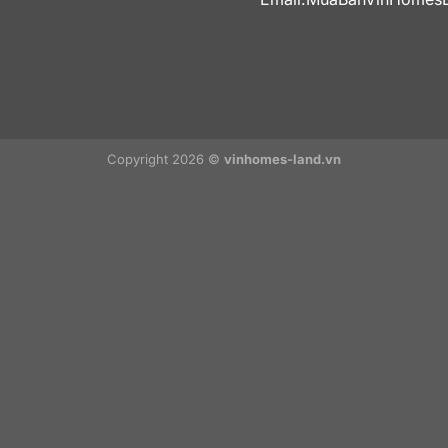
Copyright 2026 ©
vinhomes-land.vn