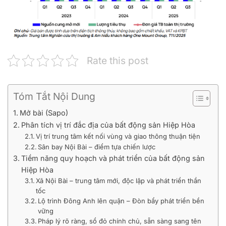
Rate this post
Tóm Tắt Nội Dung
Mở bài (Sapo)
Phân tích vị trí đắc địa của bất động sản Hiệp Hòa
Vị trí trung tâm kết nối vùng và giao thông thuận tiện
Sân bay Nội Bài – điểm tựa chiến lược
Tiềm năng quy hoạch và phát triển của bất động sản
Hiệp Hòa
Xã Nội Bài – trung tâm mới, độc lập và phát triển thần
tốc
Lộ trình Đông Anh lên quận – Đòn bẩy phát triển bền
vững
Pháp lý rõ ràng, sổ đỏ chính chủ, sẵn sàng sang tên