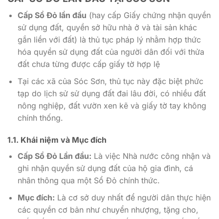
Cấp Sổ Đỏ lần đầu
(hay cấp Giấy chứng nhận quyền
sử dụng đất, quyền sở hữu nhà ở và tài sản khác
gắn liền với đất) là thủ tục pháp lý nhằm hợp thức
hóa quyền sử dụng đất của người dân đối với thửa
đất chưa từng được cấp giấy tờ hợp lệ
Tại các xã của Sóc Sơn, thủ tục này đặc biệt phức
tạp do lịch sử sử dụng đất đai lâu đời, có nhiều đất
nông nghiệp, đất vườn xen kẽ và giấy tờ tay không
chính thống.
1.1. Khái niệm và Mục đích
Cấp Sổ Đỏ Lần đầu:
Là việc Nhà nước công nhận và
ghi nhận quyền sử dụng đất của hộ gia đình, cá
nhân thông qua một Sổ Đỏ chính thức.
Mục đích:
Là cơ sở duy nhất để người dân thực hiện
các quyền cơ bản như chuyển nhượng, tặng cho,