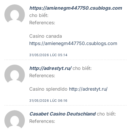
https://amienegm447750.csublogs.com
cho biết:
References:
Casino canada
https://amienegm447750.csublogs.com
31/05/2026 LÚC 05:14
http://adrestyt.ru/
cho biết:
References:
Casino splendido
http://adrestyt.ru/
31/05/2026 LÚC 06:16
Casabet Casino Deutschland
cho biết:
References: