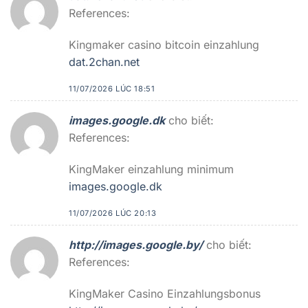
References:
Kingmaker casino bitcoin einzahlung
dat.2chan.net
11/07/2026 LÚC 18:51
images.google.dk
cho biết:
References:
KingMaker einzahlung minimum
images.google.dk
11/07/2026 LÚC 20:13
http://images.google.by/
cho biết:
References:
KingMaker Casino Einzahlungsbonus