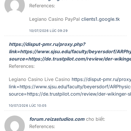
References:
Legiano Casino PayPal
clients1.google.tk
10/07/2026 LÚC 09:29
https://disput-pmr.ru/proxy.php?
link=https://www.sjsu.edu/faculty/beyersdorf/ARPh
source=https://de.trustpilot.com/review/der-wiking
References:
Legiano Casino Live Casino
https://disput-pmr.ru/prox
link=https://www.sjsu.edu/faculty/beyersdorf/ARPhysi
source=https://de.trustpilot.com/review/der-wikinger-
10/07/2026 LÚC 10:05
forum.reizastudios.com
cho biết:
References: