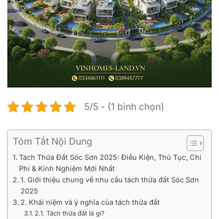
5/5 - (1 bình chọn)
Tóm Tắt Nội Dung
Tách Thửa Đất Sóc Sơn 2025: Điều Kiện, Thủ Tục, Chi
Phí & Kinh Nghiệm Mới Nhất
1. Giới thiệu chung về nhu cầu tách thửa đất Sóc Sơn
2025
2. Khái niệm và ý nghĩa của tách thửa đất
2.1. Tách thửa đất là gì?