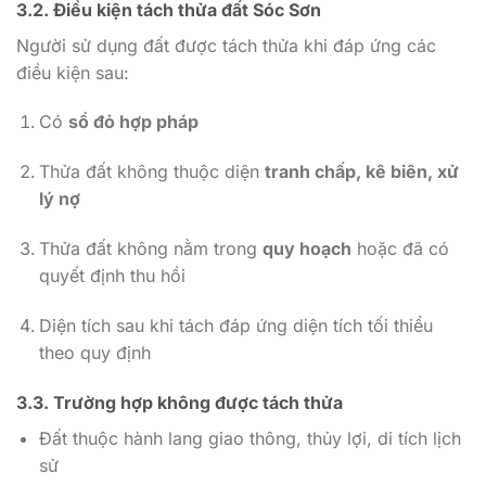
3.2. Điều kiện tách thửa đất Sóc Sơn
Người sử dụng đất được tách thửa khi đáp ứng các
điều kiện sau:
Có
sổ đỏ hợp pháp
Thửa đất không thuộc diện
tranh chấp, kê biên, xử
lý nợ
Thửa đất không nằm trong
quy hoạch
hoặc đã có
quyết định thu hồi
Diện tích sau khi tách đáp ứng diện tích tối thiểu
theo quy định
3.3. Trường hợp không được tách thửa
Đất thuộc hành lang giao thông, thủy lợi, di tích lịch
sử