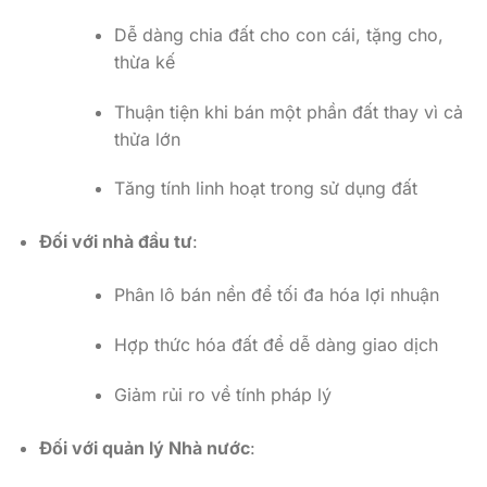
Dễ dàng chia đất cho con cái, tặng cho,
thừa kế
Thuận tiện khi bán một phần đất thay vì cả
thửa lớn
Tăng tính linh hoạt trong sử dụng đất
Đối với nhà đầu tư
:
Phân lô bán nền để tối đa hóa lợi nhuận
Hợp thức hóa đất để dễ dàng giao dịch
Giảm rủi ro về tính pháp lý
Đối với quản lý Nhà nước
: