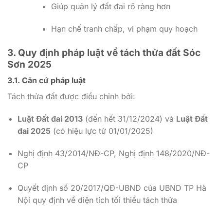
Giúp quản lý đất đai rõ ràng hơn
Hạn chế tranh chấp, vi phạm quy hoạch
3. Quy định pháp luật về tách thửa đất Sóc
Sơn 2025
3.1. Căn cứ pháp luật
Tách thửa đất được điều chỉnh bởi:
Luật Đất đai 2013
(đến hết 31/12/2024) và
Luật Đất
đai 2025
(có hiệu lực từ 01/01/2025)
Nghị định 43/2014/NĐ-CP, Nghị định 148/2020/NĐ-
CP
Quyết định số 20/2017/QĐ-UBND của UBND TP Hà
Nội quy định về diện tích tối thiểu tách thửa