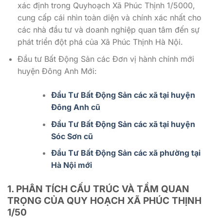
xác định trong Quyhoạch Xã Phúc Thịnh 1/5000,
cung cấp cái nhìn toàn diện và chính xác nhất cho
các nhà đầu tư và doanh nghiệp quan tâm đến sự
phát triển đột phá của Xã Phúc Thịnh Hà Nội.
Đầu tư Bất Động Sản các Đơn vị hành chính mới
huyện Đông Anh Mới:
Đầu Tư Bất Động Sản các xã tại huyện
Đông Anh cũ
Đầu Tư Bất Động Sản các xã tại huyện
Sóc Sơn cũ
Đầu Tư Bất Động Sản các xã phường tại
Hà Nội mới
1. PHÂN TÍCH CẤU TRÚC VÀ TẦM QUAN
TRỌNG CỦA QUY HOẠCH XÃ PHÚC THỊNH
1/50