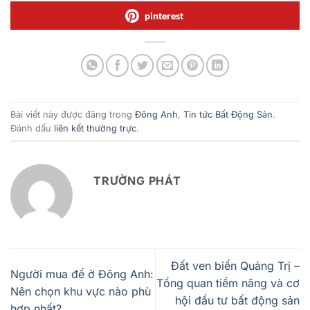
pinterest
Bài viết này được đăng trong
Đông Anh
,
Tin tức Bất Động Sản
.
Đánh dấu
liên kết thường trực
.
TRƯỜNG PHÁT
Đất ven biển Quảng Trị –
Người mua để ở Đông Anh:
Tổng quan tiềm năng và cơ
Nên chọn khu vực nào phù
hội đầu tư bất động sản
hợp nhất?