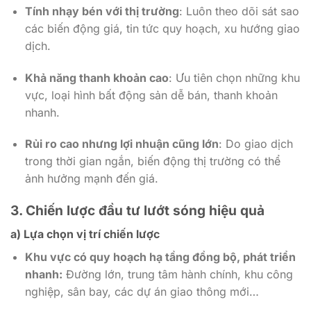
Tính nhạy bén với thị trường
: Luôn theo dõi sát sao
các biến động giá, tin tức quy hoạch, xu hướng giao
dịch.
Khả năng thanh khoản cao
: Ưu tiên chọn những khu
vực, loại hình bất động sản dễ bán, thanh khoản
nhanh.
Rủi ro cao nhưng lợi nhuận cũng lớn
: Do giao dịch
trong thời gian ngắn, biến động thị trường có thể
ảnh hưởng mạnh đến giá.
3. Chiến lược đầu tư lướt sóng hiệu quả
a) Lựa chọn vị trí chiến lược
Khu vực có quy hoạch hạ tầng đồng bộ, phát triển
nhanh:
Đường lớn, trung tâm hành chính, khu công
nghiệp, sân bay, các dự án giao thông mới…