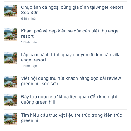
Chụp ảnh dã ngoại cùng gia đình tại Angel Resort
Sóc Sơn
6
Bình luận
Khám phá vẻ đẹp kiêu sa của căn biệt thự angel
resort
1
Bình luận
Lắp cam hành trình quay chuyến đi đến căn villa
angel resort
1
Bình luận
Viết nội dung thu hút khách hàng đọc bài review
green hill sóc sơn
Đẩy top google từ khóa liên quan đến khu nghỉ
dưỡng green hill
Tìm hiểu cấu trúc vật liệu tre trúc trong kiến trúc
green hill