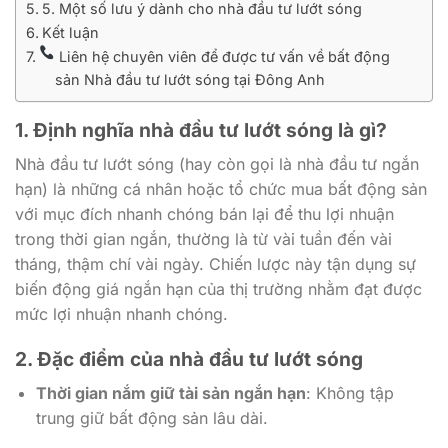
5. Một số lưu ý dành cho nhà đầu tư lướt sóng
Kết luận
Liên hệ chuyên viên để được tư vấn về bất động
sản Nhà đầu tư lướt sóng tại Đông Anh
1. Định nghĩa nhà đầu tư lướt sóng là gì?
Nhà đầu tư lướt sóng (hay còn gọi là nhà đầu tư ngắn
hạn) là những cá nhân hoặc tổ chức mua bất động sản
với mục đích nhanh chóng bán lại để thu lợi nhuận
trong thời gian ngắn, thường là từ vài tuần đến vài
tháng, thậm chí vài ngày. Chiến lược này tận dụng sự
biến động giá ngắn hạn của thị trường nhằm đạt được
mức lợi nhuận nhanh chóng.
2. Đặc điểm của nhà đầu tư lướt sóng
Thời gian nắm giữ tài sản ngắn hạn
: Không tập
trung giữ bất động sản lâu dài.