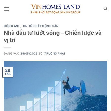
Bỏ
qua
nội
dung
ĐÔNG ANH
,
TIN TỨC BẤT ĐỘNG SẢN
Nhà đầu tư lướt sóng – Chiến lược và
vị trí
ĐĂNG VÀO
29/05/2025
BỞI
TRƯỜNG PHÁT
29
Th5