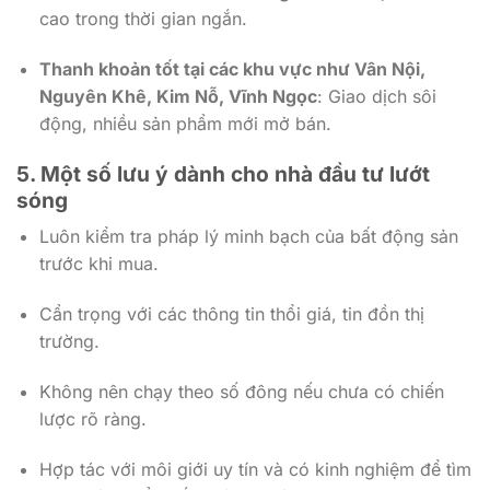
cao trong thời gian ngắn.
Thanh khoản tốt tại các khu vực như Vân Nội,
Nguyên Khê, Kim Nỗ, Vĩnh Ngọc
: Giao dịch sôi
động, nhiều sản phẩm mới mở bán.
5. Một số lưu ý dành cho nhà đầu tư lướt
sóng
Luôn kiểm tra pháp lý minh bạch của bất động sản
trước khi mua.
Cẩn trọng với các thông tin thổi giá, tin đồn thị
trường.
Không nên chạy theo số đông nếu chưa có chiến
lược rõ ràng.
Hợp tác với môi giới uy tín và có kinh nghiệm để tìm