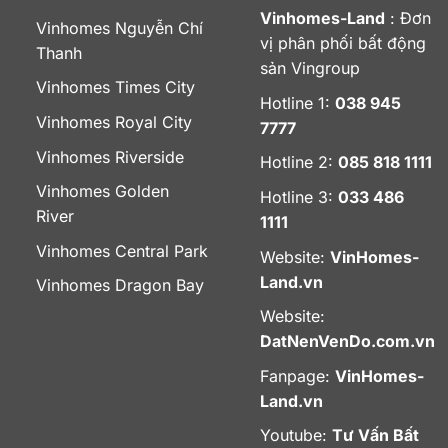
Vinhomes-Land
: Đơn
Vinhomes Nguyễn Chí
vị phân phối bất động
Thanh
sản Vingroup
Vinhomes Times City
Hotline 1:
038 945
Vinhomes Royal City
7777
Vinhomes Riverside
Hotline 2:
085 818 1111
Vinhomes Golden
Hotline 3:
033 486
River
1111
Vinhomes Central Park
Website:
VinHomes-
Land.vn
Vinhomes Dragon Bay
Website:
DatNenVenDo.com.vn
Fanpage:
VinHomes-
Land.vn
Youtube:
Tư Vấn Bất