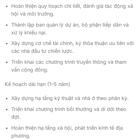
Hoàn thiện quy hoạch chi tiết, đánh giá tác động xã
hội và môi trường.
Thành lập ban quản lý dự án, bộ phận tiếp dân và
xử lý khiếu nại.
Xây dựng cơ chế tài chính, ký thỏa thuận ưu tiên với
các nhà đầu tư chiến lược.
Triển khai các chương trình truyền thông và tham
vấn cộng đồng.
Kế hoạch dài hạn (1–5 năm)
Xây dựng hạ tầng kỹ thuật và nhà ở theo phân kỳ.
Triển khai chương trình bồi thường và di dời theo
đợt.
Hoàn thiện hạ tầng xã hội, phát triển kinh tế địa
phương.