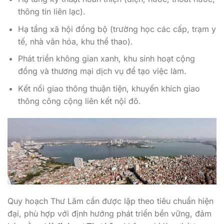
thông tin liên lạc).
Hạ tầng xã hội đồng bộ (trường học các cấp, trạm y
tế, nhà văn hóa, khu thể thao).
Phát triển không gian xanh, khu sinh hoạt cộng
đồng và thương mại dịch vụ để tạo việc làm.
Kết nối giao thông thuận tiện, khuyến khích giao
thông công cộng liên kết nội đô.
Quy hoạch Thư Lâm cần được lập theo tiêu chuẩn hiện
đại, phù hợp với định hướng phát triển bền vững, đảm