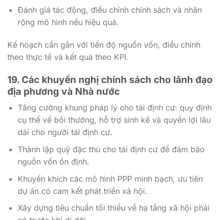
Đánh giá tác động, điều chỉnh chính sách và nhân
rộng mô hình nếu hiệu quả.
Kế hoạch cần gắn với tiến độ nguồn vốn, điều chỉnh
theo thực tế và kết quả theo KPI.
19. Các khuyến nghị chính sách cho lãnh đạo
địa phương và Nhà nước
Tăng cường khung pháp lý cho tái định cư: quy định
cụ thể về bồi thường, hỗ trợ sinh kế và quyền lợi lâu
dài cho người tái định cư.
Thành lập quỹ đặc thù cho tái định cư để đảm bảo
nguồn vốn ổn định.
Khuyến khích các mô hình PPP minh bạch, ưu tiên
dự án có cam kết phát triển xã hội.
Xây dựng tiêu chuẩn tối thiểu về hạ tầng xã hội phải