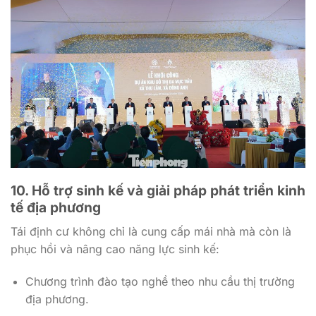
10. Hỗ trợ sinh kế và giải pháp phát triển kinh
tế địa phương
Tái định cư không chỉ là cung cấp mái nhà mà còn là
phục hồi và nâng cao năng lực sinh kế:
Chương trình đào tạo nghề theo nhu cầu thị trường
địa phương.