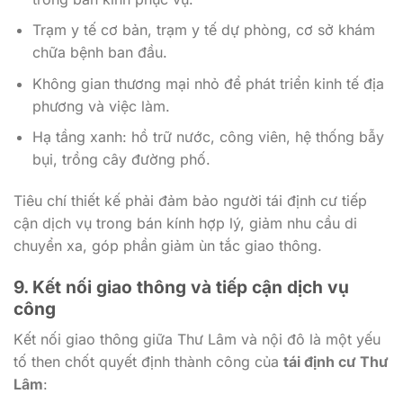
Trạm y tế cơ bản, trạm y tế dự phòng, cơ sở khám
chữa bệnh ban đầu.
Không gian thương mại nhỏ để phát triển kinh tế địa
phương và việc làm.
Hạ tầng xanh: hồ trữ nước, công viên, hệ thống bẫy
bụi, trồng cây đường phố.
Tiêu chí thiết kế phải đảm bảo người tái định cư tiếp
cận dịch vụ trong bán kính hợp lý, giảm nhu cầu di
chuyển xa, góp phần giảm ùn tắc giao thông.
9. Kết nối giao thông và tiếp cận dịch vụ
công
Kết nối giao thông giữa Thư Lâm và nội đô là một yếu
tố then chốt quyết định thành công của
tái định cư Thư
Lâm
: