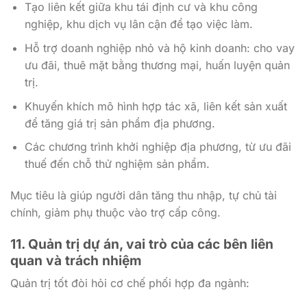
Tạo liên kết giữa khu tái định cư và khu công
nghiệp, khu dịch vụ lân cận để tạo việc làm.
Hỗ trợ doanh nghiệp nhỏ và hộ kinh doanh: cho vay
ưu đãi, thuê mặt bằng thương mại, huấn luyện quản
trị.
Khuyến khích mô hình hợp tác xã, liên kết sản xuất
để tăng giá trị sản phẩm địa phương.
Các chương trình khởi nghiệp địa phương, từ ưu đãi
thuế đến chỗ thử nghiệm sản phẩm.
Mục tiêu là giúp người dân tăng thu nhập, tự chủ tài
chính, giảm phụ thuộc vào trợ cấp công.
11. Quản trị dự án, vai trò của các bên liên
quan và trách nhiệm
Quản trị tốt đòi hỏi cơ chế phối hợp đa ngành: