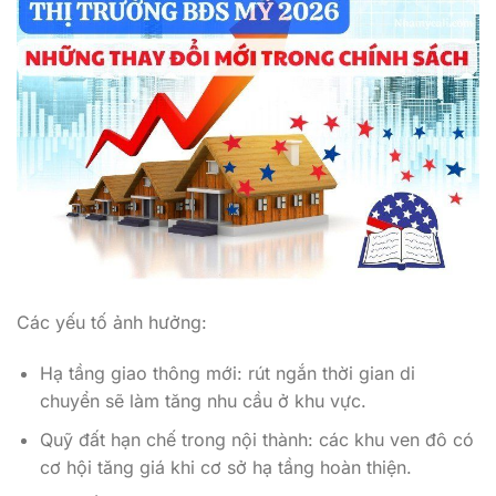
Các yếu tố ảnh hưởng:
Hạ tầng giao thông mới: rút ngắn thời gian di
chuyển sẽ làm tăng nhu cầu ở khu vực.
Quỹ đất hạn chế trong nội thành: các khu ven đô có
cơ hội tăng giá khi cơ sở hạ tầng hoàn thiện.