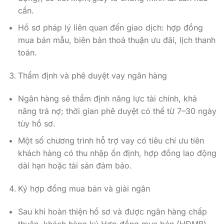
cần.
Hồ sơ pháp lý liên quan đến giao dịch: hợp đồng
mua bán mẫu, biên bản thoả thuận ưu đãi, lịch thanh
toán.
Thẩm định và phê duyệt vay ngân hàng
Ngân hàng sẽ thẩm định năng lực tài chính, khả
năng trả nợ; thời gian phê duyệt có thể từ 7–30 ngày
tùy hồ sơ.
Một số chương trình hỗ trợ vay có tiêu chí ưu tiên
khách hàng có thu nhập ổn định, hợp đồng lao động
dài hạn hoặc tài sản đảm bảo.
Ký hợp đồng mua bán và giải ngân
Sau khi hoàn thiện hồ sơ và được ngân hàng chấp