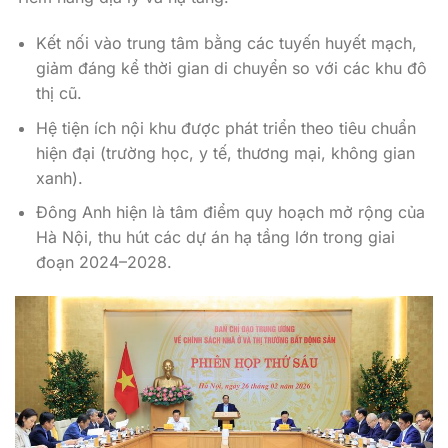
Kết nối vào trung tâm bằng các tuyến huyết mạch,
giảm đáng kể thời gian di chuyển so với các khu đô
thị cũ.
Hệ tiện ích nội khu được phát triển theo tiêu chuẩn
hiện đại (trường học, y tế, thương mại, không gian
xanh).
Đông Anh hiện là tâm điểm quy hoạch mở rộng của
Hà Nội, thu hút các dự án hạ tầng lớn trong giai
đoạn 2024–2028.