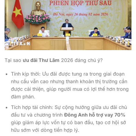
Tại sao
ưu đãi Thư Lâm
2026 đáng chú ý?
Tính kịp thời: Ưu đãi được tung ra trong giai đoạn
nhu cầu vẫn cao nhưng thanh khoản thị trường cần
được cải thiện, giúp người mua có lợi thế hơn trong
đàm phán.
Tích hợp tài chính: Sự cộng hưởng giữa ưu đãi chủ
đầu tư và chương trình
Đông Anh hỗ trợ vay 70%
giúp giảm áp lực vốn tự có ban đầu, tạo cơ hội sở
hữu sớm với dòng tiền hợp lý.