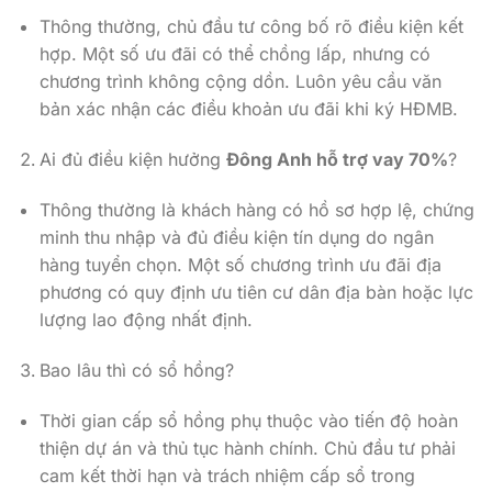
Thông thường, chủ đầu tư công bố rõ điều kiện kết
hợp. Một số ưu đãi có thể chồng lấp, nhưng có
chương trình không cộng dồn. Luôn yêu cầu văn
bản xác nhận các điều khoản ưu đãi khi ký HĐMB.
Ai đủ điều kiện hưởng
Đông Anh hỗ trợ vay 70%
?
Thông thường là khách hàng có hồ sơ hợp lệ, chứng
minh thu nhập và đủ điều kiện tín dụng do ngân
hàng tuyển chọn. Một số chương trình ưu đãi địa
phương có quy định ưu tiên cư dân địa bàn hoặc lực
lượng lao động nhất định.
Bao lâu thì có sổ hồng?
Thời gian cấp sổ hồng phụ thuộc vào tiến độ hoàn
thiện dự án và thủ tục hành chính. Chủ đầu tư phải
cam kết thời hạn và trách nhiệm cấp sổ trong