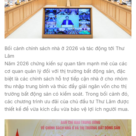
Bối cảnh chính sách nhà ở 2026 và tác động tới Thư
Lâm
Năm 2026 chứng kiến sự quan tâm mạnh mẽ của các
cơ quan quản lý đối với thị trường bất động sản, đặc
biệt là các chính sách hỗ trợ tiếp cận nhà ở cho nhóm
thu nhập trung bình và thúc đẩy giải ngân vốn cho thị
trường bất động sản có kiểm soát. Trong bối cảnh đó,
các chương trình ưu đãi của chủ đầu tư Thư Lâm được
thiết kế để vừa kích cầu vừa bảo vệ lợi ích người mua.