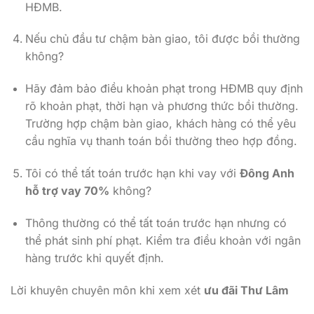
HĐMB.
Nếu chủ đầu tư chậm bàn giao, tôi được bồi thường
không?
Hãy đảm bảo điều khoản phạt trong HĐMB quy định
rõ khoản phạt, thời hạn và phương thức bồi thường.
Trường hợp chậm bàn giao, khách hàng có thể yêu
cầu nghĩa vụ thanh toán bồi thường theo hợp đồng.
Tôi có thể tất toán trước hạn khi vay với
Đông Anh
hỗ trợ vay 70%
không?
Thông thường có thể tất toán trước hạn nhưng có
thể phát sinh phí phạt. Kiểm tra điều khoản với ngân
hàng trước khi quyết định.
Lời khuyên chuyên môn khi xem xét
ưu đãi Thư Lâm