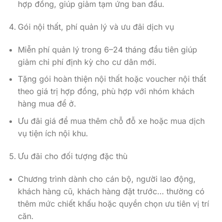
hợp đồng, giúp giảm tạm ứng ban đầu.
Gói nội thất, phí quản lý và ưu đãi dịch vụ
Miễn phí quản lý trong 6–24 tháng đầu tiên giúp
giảm chi phí định kỳ cho cư dân mới.
Tặng gói hoàn thiện nội thất hoặc voucher nội thất
theo giá trị hợp đồng, phù hợp với nhóm khách
hàng mua để ở.
Ưu đãi giá để mua thêm chỗ đỗ xe hoặc mua dịch
vụ tiện ích nội khu.
Ưu đãi cho đối tượng đặc thù
Chương trình dành cho cán bộ, người lao động,
khách hàng cũ, khách hàng đặt trước… thường có
thêm mức chiết khấu hoặc quyền chọn ưu tiên vị trí
căn.