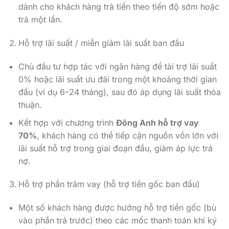
dành cho khách hàng trả tiền theo tiến độ sớm hoặc
trả một lần.
Hỗ trợ lãi suất / miễn giảm lãi suất ban đầu
Chủ đầu tư hợp tác với ngân hàng để tài trợ lãi suất
0% hoặc lãi suất ưu đãi trong một khoảng thời gian
đầu (ví dụ 6–24 tháng), sau đó áp dụng lãi suất thỏa
thuận.
Kết hợp với chương trình
Đông Anh hỗ trợ vay
70%
, khách hàng có thể tiếp cận nguồn vốn lớn với
lãi suất hỗ trợ trong giai đoạn đầu, giảm áp lực trả
nợ.
Hỗ trợ phần trăm vay (hỗ trợ tiền gốc ban đầu)
Một số khách hàng được hưởng hỗ trợ tiền gốc (bù
vào phần trả trước) theo các mốc thanh toán khi ký