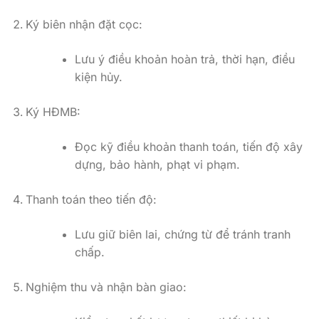
Ký biên nhận đặt cọc:
Lưu ý điều khoản hoàn trả, thời hạn, điều
kiện hủy.
Ký HĐMB:
Đọc kỹ điều khoản thanh toán, tiến độ xây
dựng, bảo hành, phạt vi phạm.
Thanh toán theo tiến độ:
Lưu giữ biên lai, chứng từ để tránh tranh
chấp.
Nghiệm thu và nhận bàn giao: