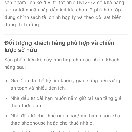
sản phẩm liền kề ở vị trí tốt như TN12-52 có khả năng
tạo ra lợi nhuận hấp dẫn khi lựa chọn lô phù hợp, áp
dụng chính sách tài chính hợp lý và theo dõi sát biến
động thị trường.
Đối tượng khách hàng phù hợp và chiến
lược sở hữu
Sản phẩm liền kề này phù hợp cho các nhóm khách
hàng sau:
Gia đình đa thế hệ tìm không gian sống bền vững,
an toàn và nhiều tiện ích.
Nhà đầu tư dài hạn muốn nắm giữ tài sản tăng giá
theo thời gian.
Nhà đầu tư cho thuê ngắn hạn/ dài hạn muốn khai
thác shophouse hoặc cho thuê nhà ở.