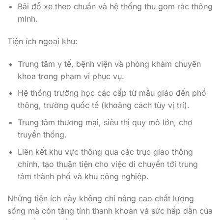
Bãi đỗ xe theo chuẩn và hệ thống thu gom rác thông
minh.
Tiện ích ngoại khu:
Trung tâm y tế, bệnh viện và phòng khám chuyên
khoa trong phạm vi phục vụ.
Hệ thống trường học các cấp từ mẫu giáo đến phổ
thông, trường quốc tế (khoảng cách tùy vị trí).
Trung tâm thương mại, siêu thị quy mô lớn, chợ
truyền thống.
Liên kết khu vực thông qua các trục giao thông
chính, tạo thuận tiện cho việc di chuyển tới trung
tâm thành phố và khu công nghiệp.
Những tiện ích này không chỉ nâng cao chất lượng
sống mà còn tăng tính thanh khoản và sức hấp dẫn của