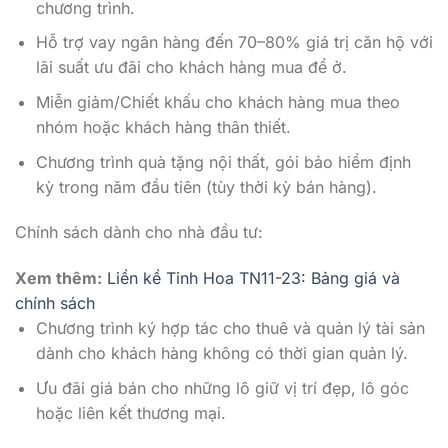
chương trình.
Hỗ trợ vay ngân hàng đến 70–80% giá trị căn hộ với
lãi suất ưu đãi cho khách hàng mua để ở.
Miễn giảm/Chiết khấu cho khách hàng mua theo
nhóm hoặc khách hàng thân thiết.
Chương trình quà tặng nội thất, gói bảo hiểm định
kỳ trong năm đầu tiên (tùy thời kỳ bán hàng).
Chính sách dành cho nhà đầu tư:
Xem thêm:
Liền kề Tinh Hoa TN11-23: Bảng giá và
chính sách
Chương trình ký hợp tác cho thuê và quản lý tài sản
dành cho khách hàng không có thời gian quản lý.
Ưu đãi giá bán cho những lô giữ vị trí đẹp, lô góc
hoặc liên kết thương mại.