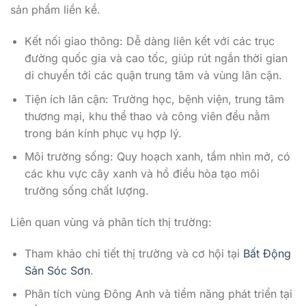
sản phẩm liền kề.
Kết nối giao thông: Dễ dàng liên kết với các trục
đường quốc gia và cao tốc, giúp rút ngắn thời gian
di chuyển tới các quận trung tâm và vùng lân cận.
Tiện ích lân cận: Trường học, bệnh viện, trung tâm
thương mại, khu thể thao và công viên đều nằm
trong bán kính phục vụ hợp lý.
Môi trường sống: Quy hoạch xanh, tầm nhìn mở, có
các khu vực cây xanh và hồ điều hòa tạo môi
trường sống chất lượng.
Liên quan vùng và phân tích thị trường:
Tham khảo chi tiết thị trường và cơ hội tại
Bất Động
Sản Sóc Sơn
.
Phân tích vùng Đông Anh và tiềm năng phát triển tại