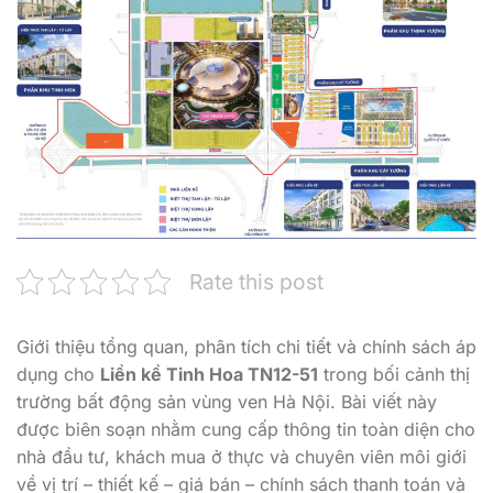
Rate this post
Giới thiệu tổng quan, phân tích chi tiết và chính sách áp
dụng cho
Liền kề Tinh Hoa TN12-51
trong bối cảnh thị
trường bất động sản vùng ven Hà Nội. Bài viết này
được biên soạn nhằm cung cấp thông tin toàn diện cho
nhà đầu tư, khách mua ở thực và chuyên viên môi giới
về vị trí – thiết kế – giá bán – chính sách thanh toán và