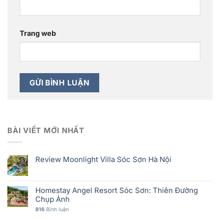
Trang web
BÀI VIẾT MỚI NHẤT
Review Moonlight Villa Sóc Sơn Hà Nội
Homestay Angel Resort Sóc Sơn: Thiên Đường
Chụp Ảnh
816
Bình luận