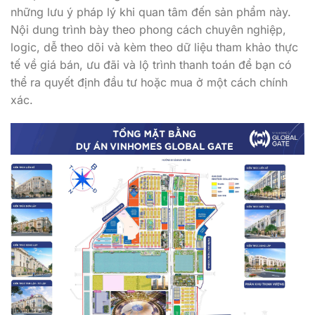
những lưu ý pháp lý khi quan tâm đến sản phẩm này.
Nội dung trình bày theo phong cách chuyên nghiệp,
logic, dễ theo dõi và kèm theo dữ liệu tham khảo thực
tế về giá bán, ưu đãi và lộ trình thanh toán để bạn có
thể ra quyết định đầu tư hoặc mua ở một cách chính
xác.