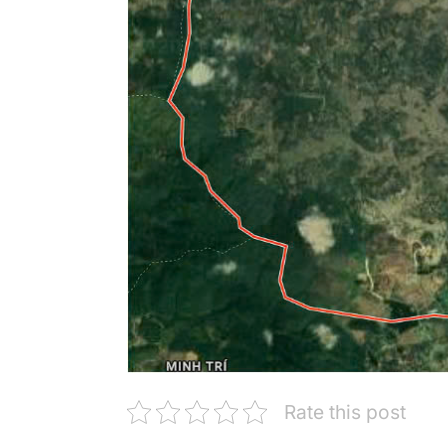
Rate this post