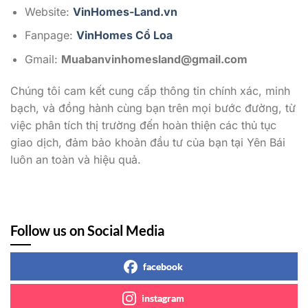
Website:
VinHomes-Land.vn
Fanpage:
VinHomes Cổ Loa
Gmail:
Muabanvinhomesland@gmail.com
Chúng tôi cam kết cung cấp thông tin chính xác, minh
bạch, và đồng hành cùng bạn trên mọi bước đường, từ
việc phân tích thị trường đến hoàn thiện các thủ tục
giao dịch, đảm bảo khoản đầu tư của bạn tại Yên Bái
luôn an toàn và hiệu quả.
Follow us on Social Media
facebook
instagram