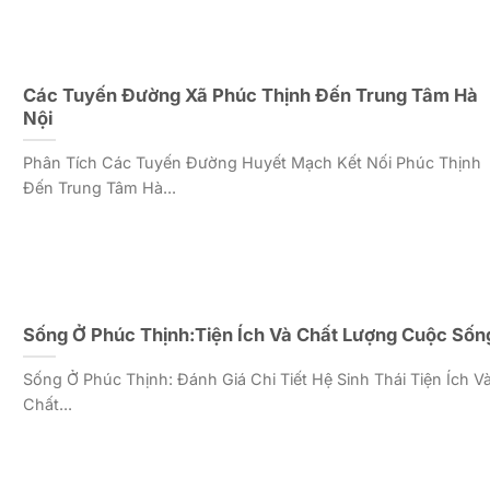
Các Tuyến Đường Xã Phúc Thịnh Đến Trung Tâm Hà
Nội
Phân Tích Các Tuyến Đường Huyết Mạch Kết Nối Phúc Thịnh
Đến Trung Tâm Hà...
Sống Ở Phúc Thịnh:Tiện Ích Và Chất Lượng Cuộc Sốn
Sống Ở Phúc Thịnh: Đánh Giá Chi Tiết Hệ Sinh Thái Tiện Ích V
Chất...