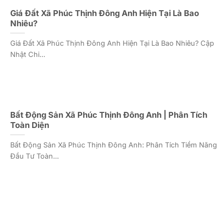
Giá Đất Xã Phúc Thịnh Đông Anh Hiện Tại Là Bao
Nhiêu?
Giá Đất Xã Phúc Thịnh Đông Anh Hiện Tại Là Bao Nhiêu? Cập
Nhật Chi...
Bất Động Sản Xã Phúc Thịnh Đông Anh | Phân Tích
Toàn Diện
Bất Động Sản Xã Phúc Thịnh Đông Anh: Phân Tích Tiềm Năng
Đầu Tư Toàn...