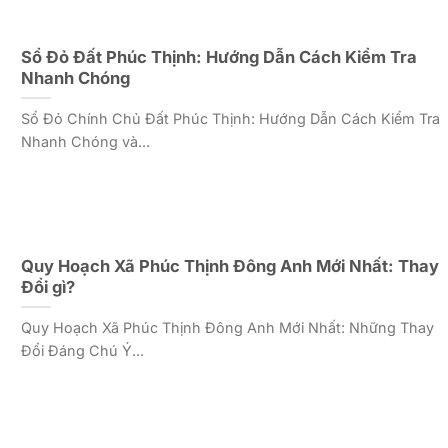
Sổ Đỏ Đất Phúc Thịnh: Hướng Dẫn Cách Kiểm Tra
Nhanh Chóng
Sổ Đỏ Chính Chủ Đất Phúc Thịnh: Hướng Dẫn Cách Kiểm Tra
Nhanh Chóng và...
Quy Hoạch Xã Phúc Thịnh Đông Anh Mới Nhất: Thay
Đổi gì?
Quy Hoạch Xã Phúc Thịnh Đông Anh Mới Nhất: Những Thay
Đổi Đáng Chú Ý...