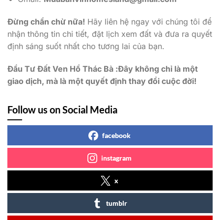
Đừng chần chừ nữa!
Hãy liên hệ ngay với chúng tôi để
nhận thông tin chi tiết, đặt lịch xem đất và đưa ra quyết
định sáng suốt nhất cho tương lai của bạn.
Đầu Tư Đất Ven Hồ Thác Bà :Đây không chỉ là một
giao dịch, mà là một quyết định thay đổi cuộc đời!
Follow us on Social Media
facebook
instagram
x
tumblr