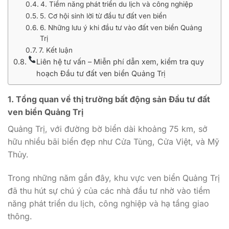
4. Tiềm năng phát triển du lịch và công nghiệp
5. Cơ hội sinh lời từ đầu tư đất ven biển
6. Những lưu ý khi đầu tư vào đất ven biển Quảng
Trị
7. Kết luận
Liên hệ tư vấn – Miễn phí dẫn xem, kiểm tra quy
hoạch Đầu tư đất ven biển Quảng Trị
1. Tổng quan về thị trường bất động sản Đầu tư đất
ven biển Quảng Trị
Quảng Trị, với đường bờ biển dài khoảng 75 km, sở
hữu nhiều bãi biển đẹp như Cửa Tùng, Cửa Việt, và Mỹ
Thủy.
Trong những năm gần đây, khu vực ven biển Quảng Trị
đã thu hút sự chú ý của các nhà đầu tư nhờ vào tiềm
năng phát triển du lịch, công nghiệp và hạ tầng giao
thông.