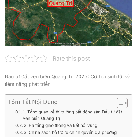
Rate this post
Đầu tư đất ven biển Quảng Trị 2025: Cơ hội sinh lời và
tiềm năng phát triển
Tóm Tắt Nội Dung
1. Tổng quan về thị trường bất động sản Đầu tư đất
ven biển Quảng Trị
2. Hạ tầng giao thông và kết nối vùng
3. Chính sách hỗ trợ từ chính quyền địa phương