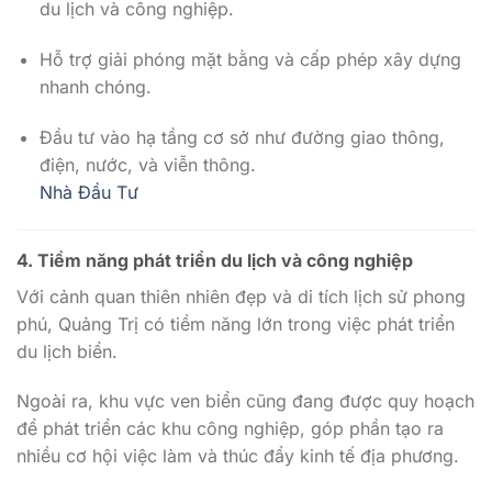
du lịch và công nghiệp.
Hỗ trợ giải phóng mặt bằng và cấp phép xây dựng
nhanh chóng.
Đầu tư vào hạ tầng cơ sở như đường giao thông,
điện, nước, và viễn thông.
Nhà Đầu Tư
4. Tiềm năng phát triển du lịch và công nghiệp
Với cảnh quan thiên nhiên đẹp và di tích lịch sử phong
phú, Quảng Trị có tiềm năng lớn trong việc phát triển
du lịch biển.
Ngoài ra, khu vực ven biển cũng đang được quy hoạch
để phát triển các khu công nghiệp, góp phần tạo ra
nhiều cơ hội việc làm và thúc đẩy kinh tế địa phương.