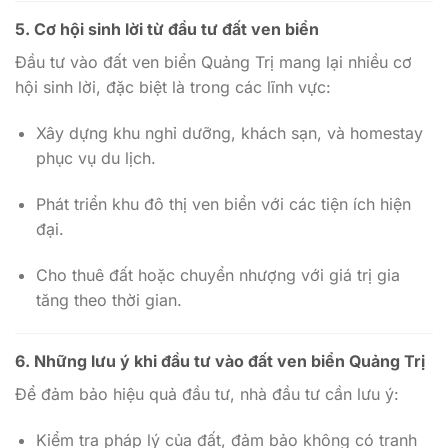
5. Cơ hội sinh lời từ đầu tư đất ven biển
Đầu tư vào đất ven biển Quảng Trị mang lại nhiều cơ
hội sinh lời, đặc biệt là trong các lĩnh vực:
Xây dựng khu nghỉ dưỡng, khách sạn, và homestay
phục vụ du lịch.
Phát triển khu đô thị ven biển với các tiện ích hiện
đại.
Cho thuê đất hoặc chuyển nhượng với giá trị gia
tăng theo thời gian.
6. Những lưu ý khi đầu tư vào đất ven biển Quảng Trị
Để đảm bảo hiệu quả đầu tư, nhà đầu tư cần lưu ý:
Kiểm tra pháp lý của đất, đảm bảo không có tranh