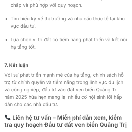
chấp và phù hợp với quy hoạch.
Tìm hiểu kỹ về thị trường và nhu cầu thực tế tại khu
vực đầu tư.
Lựa chọn vị trí đất có tiềm năng phát triển và kết nối
hạ tầng tốt.
7. Kết luận
Với sự phát triển mạnh mẽ của hạ tầng, chính sách hỗ
trợ từ chính quyền và tiềm năng trong lĩnh vực du lịch
và công nghiệp, đầu tư vào đất ven biển Quảng Trị
năm 2025 hứa hẹn mang lại nhiều cơ hội sinh lời hấp
dẫn cho các nhà đầu tư.
Liên hệ tư vấn – Miễn phí dẫn xem, kiểm
tra quy hoạch Đầu tư đất ven biển Quảng Trị