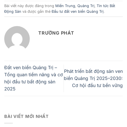
Bài viết này được đăng trong
Miền Trung
,
Quảng Trị
,
Tin tức Bất
Động Sản
và được gắn thẻ
Đầu tư đất ven biển Quảng Trị
.
TRƯỜNG PHÁT
Đất ven biển Quảng Trị –
Phát triển bất động sản ven
Tổng quan tiềm năng và cơ
biển Quảng Trị 2025–2030:
hội đầu tư bất động sản
Cơ hội đầu tư bền vững
2025
BÀI VIẾT MỚI NHẤT