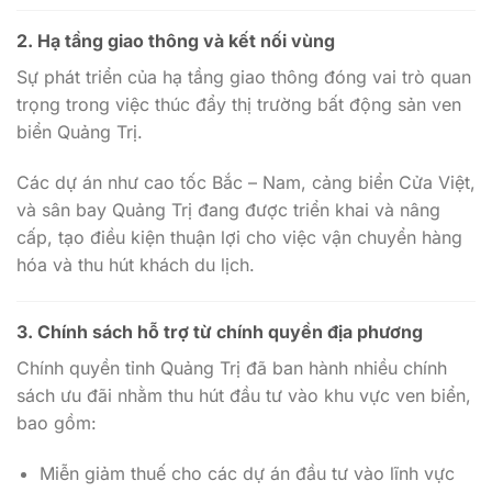
2. Hạ tầng giao thông và kết nối vùng
Sự phát triển của hạ tầng giao thông đóng vai trò quan
trọng trong việc thúc đẩy thị trường bất động sản ven
biển Quảng Trị.
Các dự án như cao tốc Bắc – Nam, cảng biển Cửa Việt,
và sân bay Quảng Trị đang được triển khai và nâng
cấp, tạo điều kiện thuận lợi cho việc vận chuyển hàng
hóa và thu hút khách du lịch.
3. Chính sách hỗ trợ từ chính quyền địa phương
Chính quyền tỉnh Quảng Trị đã ban hành nhiều chính
sách ưu đãi nhằm thu hút đầu tư vào khu vực ven biển,
bao gồm:
Miễn giảm thuế cho các dự án đầu tư vào lĩnh vực