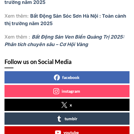
trường năm 2025
Xem thêm:
Bất Động Sản Sóc Sơn Hà Nội : Toàn cảnh
thị trường năm 2025
Xem thêm :
Bất Động Sản Ven Biển Quảng Trị 2025:
Phân tích chuyên sâu – Cơ Hội Vàng
Follow us on Social Media
facebook
instagram
x
tumblr
youtube