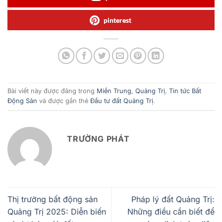
pinterest
Bài viết này được đăng trong
Miền Trung
,
Quảng Trị
,
Tin tức Bất
Động Sản
và được gắn thẻ
Đầu tư đất Quảng Trị
.
TRƯỜNG PHÁT
Thị trường bất động sản
Pháp lý đất Quảng Trị:
Quảng Trị 2025: Diễn biến
Những điều cần biết để