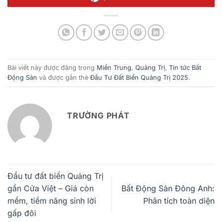
Bài viết này được đăng trong
Miền Trung
,
Quảng Trị
,
Tin tức Bất
Động Sản
và được gắn thẻ
Đầu Tư Đất Biển Quảng Trị 2025
.
TRƯỜNG PHÁT
Đầu tư đất biển Quảng Trị
gần Cửa Việt – Giá còn
Bất Động Sản Đông Anh:
mềm, tiềm năng sinh lời
Phân tích toàn diện
gấp đôi