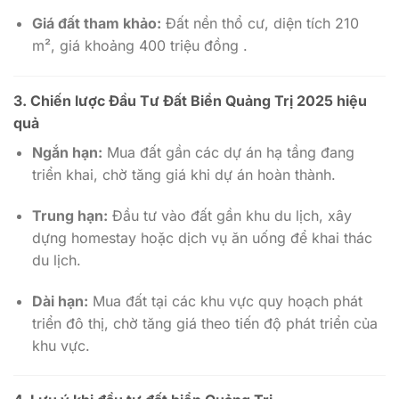
Giá đất tham khảo:
Đất nền thổ cư, diện tích 210
m², giá khoảng 400 triệu đồng .
3. Chiến lược Đầu Tư Đất Biển Quảng Trị 2025 hiệu
quả
Ngắn hạn:
Mua đất gần các dự án hạ tầng đang
triển khai, chờ tăng giá khi dự án hoàn thành.
Trung hạn:
Đầu tư vào đất gần khu du lịch, xây
dựng homestay hoặc dịch vụ ăn uống để khai thác
du lịch.
Dài hạn:
Mua đất tại các khu vực quy hoạch phát
triển đô thị, chờ tăng giá theo tiến độ phát triển của
khu vực.