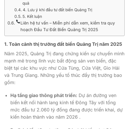
quả
4. Lưu ý khi đầu tư đất biển Quảng Trị
5. Kết luận
Liên hệ tư vấn – Miễn phí dẫn xem, kiểm tra quy
hoạch Đầu Tư Đất Biển Quảng Trị 2025
1. Toàn cảnh thị trường đất biển Quảng Trị năm 2025
Năm 2025, Quảng Trị đang chứng kiến sự chuyển mình
mạnh mẽ trong lĩnh vực bất động sản ven biển, đặc
biệt tại các khu vực như Cửa Tùng, Cửa Việt, Gio Hải
và Trung Giang. Những yếu tố thúc đẩy thị trường bao
gồm:
Hạ tầng giao thông phát triển:
Dự án đường ven
biển kết nối hành lang kinh tế Đông Tây với tổng
mức đầu tư 2.060 tỷ đồng đang được triển khai, dự
kiến hoàn thành vào năm 2026 .