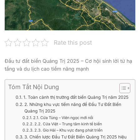
Rate this post
Đầu tư đất biển Quảng Trị 2025 – Cơ hội sinh lời từ hạ
tầng và du lịch cao tiềm năng mạnh
Tóm Tắt Nội Dung
1. Toàn cảnh thị trường đất biển Quảng Trị năm 2025
2. Những khu vực tiềm năng để Đầu Tư Đất Biển
Quảng Trị 2025
2.1. Cửa Tùng – Viên ngọc mới nổi
2.2. Cửa Việt – Trung tâm kinh tế biển
2.3. Gio Hải – Khu vực đang phát triển
3. Chiến lược Đầu Tư Đất Biển Quảng Trị 2025 hiệu