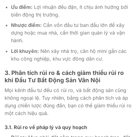
Ưu điểm:
Lợi nhuận đều đặn, ít chịu ảnh hưởng bởi
biến động thị trường.
Nhược điểm:
Cần vốn đầu tư ban đầu lớn để xây
dựng hoặc mua nhà, cần thời gian quản lý và vận
hành.
Lời khuyên:
Nên xây nhà trọ, căn hộ mini gần các
khu công nghiệp, khu vực đông dân cư.
3. Phân tích rủi ro & cách giảm thiểu rủi ro
khi Đầu Tư Bất Động Sản Vân Nội
Mọi kênh đầu tư đều có rủi ro, và bất động sản cũng
không ngoại lệ. Tuy nhiên, bằng cách phân tích và áp
dụng chiến lược đúng đắn, bạn có thể giảm thiểu rủi ro
một cách hiệu quả.
3.1. Rủi ro về pháp lý và quy hoạch