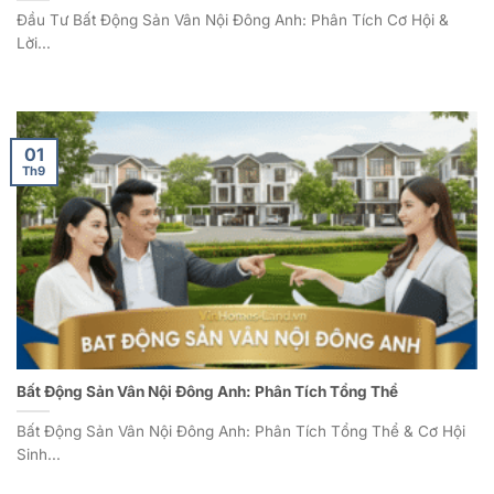
Đầu Tư Bất Động Sản Vân Nội Đông Anh: Phân Tích Cơ Hội &
Lời...
01
Th9
Bất Động Sản Vân Nội Đông Anh: Phân Tích Tổng Thể
Bất Động Sản Vân Nội Đông Anh: Phân Tích Tổng Thể & Cơ Hội
Sinh...