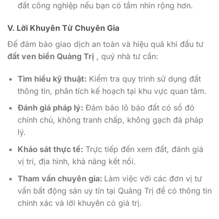
đất công nghiệp nếu bạn có tầm nhìn rộng hơn.
V. Lời Khuyên Từ Chuyên Gia
Để đảm bảo giao dịch an toàn và hiệu quả khi đầu tư
đất ven biển Quảng Trị
, quý nhà tư cần:
Tìm hiểu kỹ thuật:
Kiểm tra quy trình sử dụng đất
thông tin, phân tích kế hoạch tại khu vực quan tâm.
Đánh giá pháp lý:
Đảm bảo lô bảo đất có sổ đỏ
chính chủ, không tranh chấp, không gạch đá pháp
lý.
Khảo sát thực tế:
Trực tiếp đến xem đất, đánh giá
vị trí, địa hình, khả năng kết nối.
Tham vấn chuyên gia:
Làm việc với các đơn vị tư
vấn bất động sản uy tín tại Quảng Trị để có thông tin
chính xác và lời khuyên có giá trị.