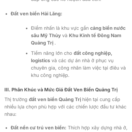
Đất ven biển Hải Lăng:
Điểm nhấn là khu vực gần
cảng biển nước
sâu Mỹ Thủy
và
Khu Kinh tế Đông Nam
Quảng Trị
.
Tiềm năng lớn cho
đất công nghiệp,
logistics
và các dự án nhà ở phục vụ
chuyên gia, công nhân làm việc tại điêu và
khu công nghiệp.
III. Phân Khúc và Mức Giá Đất Ven Biển Quảng Trị
Thị trường
đất ven biển Quảng Trị
hiện tại cung cấp
nhiều lựa chọn phù hợp với các chiến lược đầu tư khác
nhau:
Đất nền cư trú ven biển:
Thích hợp xây dựng nhà ở,