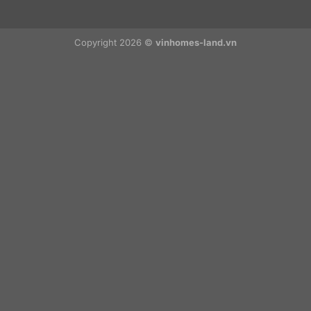
Copyright 2026 ©
vinhomes-land.vn