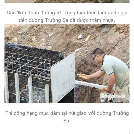
Gần 1km đoạn đường từ Trung tâm triển lãm quốc gia
đến đường Trường Sa đã được thảm nhựa.
Thi công hạng mục dầm tại nút giao với đường Trường
Sa.