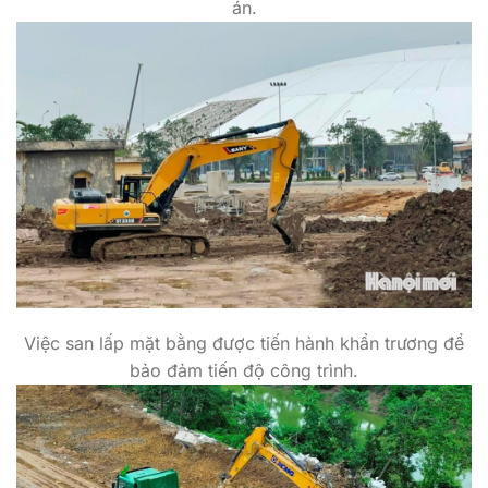
án.
Việc san lấp mặt bằng được tiến hành khẩn trương để
bảo đảm tiến độ công trình.