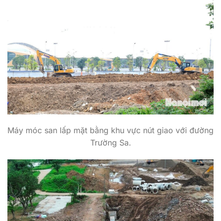
Máy móc san lấp mặt bằng khu vực nút giao với đường
Trường Sa.