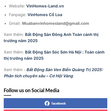
Website:
VinHomes-Land.vn
Fanpage:
VinHomes Cổ Loa
Gmail:
Muabanvinhomesland@gmail.com
Xem thêm:
Bất Động Sản Đông Anh Toàn cảnh thị
trường năm 2025
Xem thêm:
Bất Động Sản Sóc Sơn Hà Nội : Toàn cảnh
thị trường năm 2025
Xem thêm :
Bất Động Sản Ven Biển Quảng Trị 2025:
Phân tích chuyên sâu – Cơ Hội Vàng
Follow us on Social Media
facebook