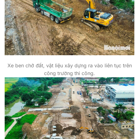
Xe ben chở đất, vật liệu xây dựng ra vào liên tục trên
công trường thi công.