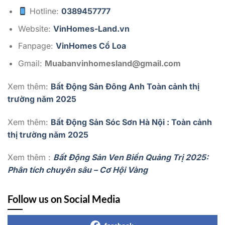
Hotline:
0389457777
Website:
VinHomes-Land.vn
Fanpage:
VinHomes Cổ Loa
Gmail:
Muabanvinhomesland@gmail.com
Xem thêm:
Bất Động Sản Đông Anh Toàn cảnh thị
trường năm 2025
Xem thêm:
Bất Động Sản Sóc Sơn Hà Nội : Toàn cảnh
thị trường năm 2025
Xem thêm :
Bất Động Sản Ven Biển Quảng Trị 2025:
Phân tích chuyên sâu – Cơ Hội Vàng
Follow us on Social Media