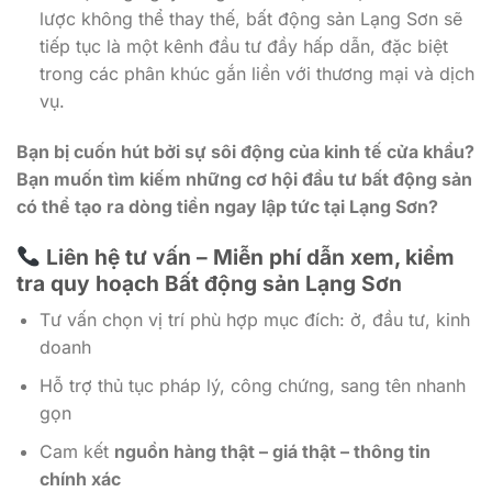
lược không thể thay thế, bất động sản Lạng Sơn sẽ
tiếp tục là một kênh đầu tư đầy hấp dẫn, đặc biệt
trong các phân khúc gắn liền với thương mại và dịch
vụ.
Bạn bị cuốn hút bởi sự sôi động của kinh tế cửa khẩu?
Bạn muốn tìm kiếm những cơ hội đầu tư bất động sản
có thể tạo ra dòng tiền ngay lập tức tại Lạng Sơn?
Liên hệ tư vấn – Miễn phí dẫn xem, kiểm
tra quy hoạch Bất động sản Lạng Sơn
Tư vấn chọn vị trí phù hợp mục đích: ở, đầu tư, kinh
doanh
Hỗ trợ thủ tục pháp lý, công chứng, sang tên nhanh
gọn
Cam kết
nguồn hàng thật – giá thật – thông tin
chính xác