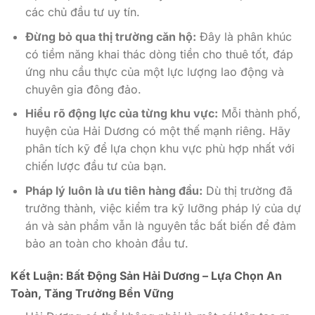
các chủ đầu tư uy tín.
Đừng bỏ qua thị trường căn hộ:
Đây là phân khúc
có tiềm năng khai thác dòng tiền cho thuê tốt, đáp
ứng nhu cầu thực của một lực lượng lao động và
chuyên gia đông đảo.
Hiểu rõ động lực của từng khu vực:
Mỗi thành phố,
huyện của Hải Dương có một thế mạnh riêng. Hãy
phân tích kỹ để lựa chọn khu vực phù hợp nhất với
chiến lược đầu tư của bạn.
Pháp lý luôn là ưu tiên hàng đầu:
Dù thị trường đã
trưởng thành, việc kiểm tra kỹ lưỡng pháp lý của dự
án và sản phẩm vẫn là nguyên tắc bất biến để đảm
bảo an toàn cho khoản đầu tư.
Kết Luận: Bất Động Sản Hải Dương – Lựa Chọn An
Toàn, Tăng Trưởng Bền Vững