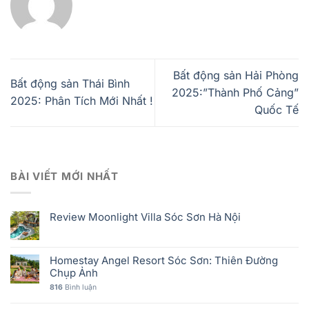
Bất động sản Hải Phòng
Bất động sản Thái Bình
2025:”Thành Phố Cảng”
2025: Phân Tích Mới Nhất !
Quốc Tế
BÀI VIẾT MỚI NHẤT
Review Moonlight Villa Sóc Sơn Hà Nội
Homestay Angel Resort Sóc Sơn: Thiên Đường
Chụp Ảnh
816
Bình luận