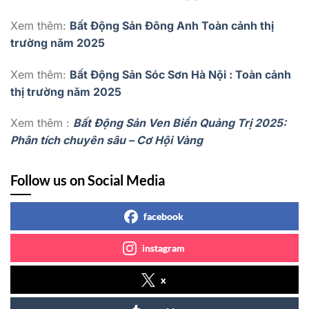
Xem thêm:
Bất Động Sản Đông Anh Toàn cảnh thị
trường năm 2025
Xem thêm:
Bất Động Sản Sóc Sơn Hà Nội : Toàn cảnh
thị trường năm 2025
Xem thêm :
Bất Động Sản Ven Biển Quảng Trị 2025:
Phân tích chuyên sâu – Cơ Hội Vàng
Follow us on Social Media
facebook
instagram
x