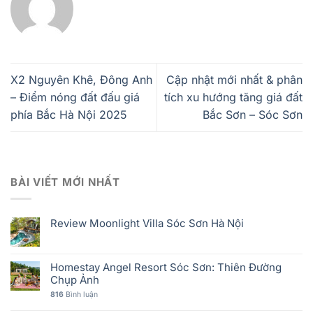
X2 Nguyên Khê, Đông Anh
Cập nhật mới nhất & phân
– Điểm nóng đất đấu giá
tích xu hướng tăng giá đất
phía Bắc Hà Nội 2025
Bắc Sơn – Sóc Sơn
BÀI VIẾT MỚI NHẤT
Review Moonlight Villa Sóc Sơn Hà Nội
Homestay Angel Resort Sóc Sơn: Thiên Đường
Chụp Ảnh
816
Bình luận