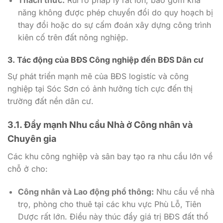
năng không được phép chuyển đổi do quy hoạch bị
thay đổi hoặc do sự cấm đoán xây dựng công trình
kiên cố trên đất nông nghiệp.
3. Tác động của BĐS Công nghiệp đến BĐS Dân cư
Sự phát triển mạnh mẽ của BĐS logistíc và công
nghiệp tại Sóc Sơn có ảnh hưởng tích cực đến thị
trường đất nền dân cư.
3.1. Đẩy mạnh Nhu cầu Nhà ở Công nhân và
Chuyên gia
Các khu công nghiệp và sân bay tạo ra nhu cầu lớn về
chỗ ở cho:
Công nhân và Lao động phổ thông:
Nhu cầu về nhà
trọ, phòng cho thuê tại các khu vực Phù Lỗ, Tiên
Dược rất lớn. Điều này thúc đẩy giá trị BĐS đất thổ