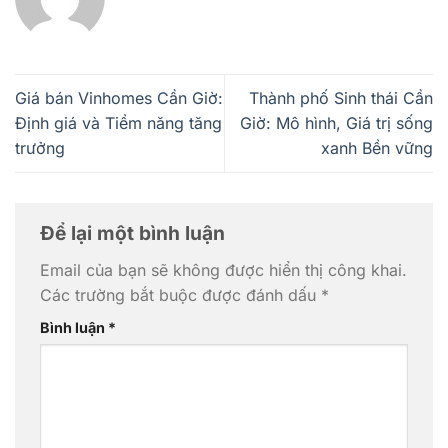
Giá bán Vinhomes Cần Giờ:
Thành phố Sinh thái Cần
Định giá và Tiềm năng tăng
Giờ: Mô hình, Giá trị sống
trưởng
xanh Bền vững
Để lại một bình luận
Email của bạn sẽ không được hiển thị công khai.
Các trường bắt buộc được đánh dấu
*
Bình luận
*