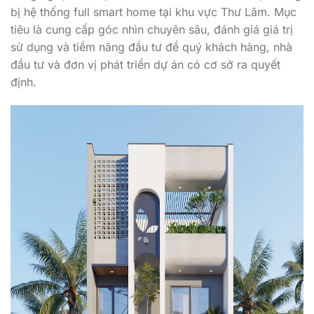
bị hệ thống full smart home tại khu vực Thư Lâm. Mục
tiêu là cung cấp góc nhìn chuyên sâu, đánh giá giá trị
sử dụng và tiềm năng đầu tư để quý khách hàng, nhà
đầu tư và đơn vị phát triển dự án có cơ sở ra quyết
định.