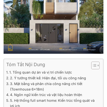
Tóm Tắt Nội Dung
1. Tổng quan dự án và vị trí chiến lược
2. Ý tưởng thiết kế: Hiện đại, tối ưu công năng
3. Mặt bằng và phân chia công năng chi tiết
(Townhouse 6x18m)
4. Ngôn ngữ kiến trúc và vật liệu hoàn thiện
5. Hệ thống full smart home: Kiến trúc tổng quát và
lợi ích