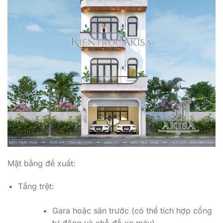
Mặt bằng đề xuất:
Tầng trệt:
Gara hoặc sân trước (có thể tích hợp cổng