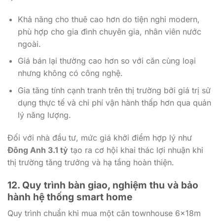
Khả năng cho thuê cao hơn do tiện nghi modern,
phù hợp cho gia đình chuyên gia, nhân viên nước
ngoài.
Giá bán lại thường cao hơn so với căn cùng loại
nhưng không có công nghệ.
Gia tăng tính cạnh tranh trên thị trường bởi giá trị sử
dụng thực tế và chi phí vận hành thấp hơn qua quản
lý năng lượng.
Đối với nhà đầu tư, mức giá khởi điểm hợp lý như
Đông Anh 3.1 tỷ
tạo ra cơ hội khai thác lợi nhuận khi
thị trường tăng trưởng và hạ tầng hoàn thiện.
12. Quy trình bàn giao, nghiệm thu và bảo
hành hệ thống smart home
Quy trình chuẩn khi mua một căn townhouse 6x18m