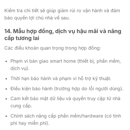
Kiểm tra chi tiết sẽ giúp giảm rủi ro vận hành và đảm
bảo quyền lợi chủ nhà về sau.
14. Mẫu hợp đồng, dịch vụ hậu mãi và nâng
cấp tương lai
Các điều khoản quan trọng trong hợp đồng:
Phạm vi bàn giao smart home (thiết bị, phần mềm,
dịch vụ).
Thời hạn bảo hành và phạm vi hỗ trợ kỹ thuật.
Điều kiện bảo hành (trường hợp do lỗi người dùng).
Cam kết bảo mật dữ liệu và quyền truy cập từ nhà
cung cấp.
Chính sách nâng cấp phần mềm/hardware (có tính
phí hay miễn phí).