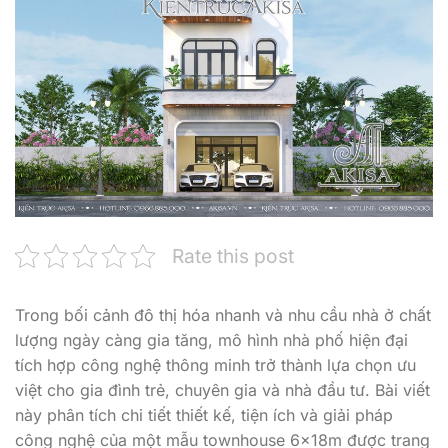
Rate this post
Trong bối cảnh đô thị hóa nhanh và nhu cầu nhà ở chất
lượng ngày càng gia tăng, mô hình nhà phố hiện đại
tích hợp công nghệ thông minh trở thành lựa chọn ưu
việt cho gia đình trẻ, chuyên gia và nhà đầu tư. Bài viết
này phân tích chi tiết thiết kế, tiện ích và giải pháp
công nghệ của một mẫu townhouse 6x18m được trang