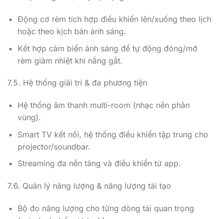
Động cơ rèm tích hợp điều khiển lên/xuống theo lịch
hoặc theo kịch bản ánh sáng.
Kết hợp cảm biến ánh sáng để tự động đóng/mở
rèm giảm nhiệt khi nắng gắt.
7.5. Hệ thống giải trí & đa phương tiện
Hệ thống âm thanh multi-room (nhạc nền phân
vùng).
Smart TV kết nối, hệ thống điều khiển tập trung cho
projector/soundbar.
Streaming đa nền tảng và điều khiển từ app.
7.6. Quản lý năng lượng & năng lượng tái tạo
Bộ đo năng lượng cho từng dòng tải quan trọng