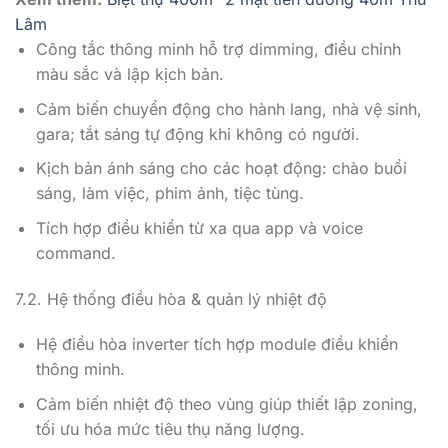
Lâm
Công tắc thông minh hỗ trợ dimming, điều chỉnh
màu sắc và lập kịch bản.
Cảm biến chuyển động cho hành lang, nhà vệ sinh,
gara; tắt sáng tự động khi không có người.
Kịch bản ánh sáng cho các hoạt động: chào buổi
sáng, làm việc, phim ảnh, tiệc tùng.
Tích hợp điều khiển từ xa qua app và voice
command.
7.2. Hệ thống điều hòa & quản lý nhiệt độ
Hệ điều hòa inverter tích hợp module điều khiển
thông minh.
Cảm biến nhiệt độ theo vùng giúp thiết lập zoning,
tối ưu hóa mức tiêu thụ năng lượng.