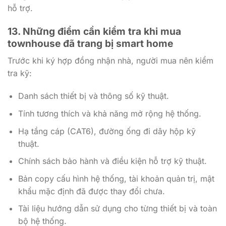
hỗ trợ.
13. Những điểm cần kiểm tra khi mua
townhouse đã trang bị smart home
Trước khi ký hợp đồng nhận nhà, người mua nên kiểm
tra kỹ:
Danh sách thiết bị và thông số kỹ thuật.
Tính tương thích và khả năng mở rộng hệ thống.
Hạ tầng cáp (CAT6), đường ống đi dây hộp kỹ
thuật.
Chính sách bảo hành và điều kiện hỗ trợ kỹ thuật.
Bản copy cấu hình hệ thống, tài khoản quản trị, mật
khẩu mặc định đã được thay đổi chưa.
Tài liệu hướng dẫn sử dụng cho từng thiết bị và toàn
bộ hệ thống.