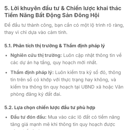
5. Lời khuyên đầu tư & Chiến lược khai thác
Tiềm Năng Bất Động Sản Đông Hội
Để đầu tư thành công, bạn cần có một lộ trình rõ ràng,
thay vì chỉ dựa vào cảm tính.
5.1. Phân tích thị trường & Thẩm định pháp lý
Nghiên cứu thị trường:
Luôn cập nhật thông tin về
các dự án hạ tầng, quy hoạch mới nhất.
Thẩm định pháp lý:
Luôn kiểm tra kỹ sổ đỏ, thông
tin trên sổ có khớp với thực trạng hay không, và
kiểm tra thông tin quy hoạch tại UBND xã hoặc Văn
phòng đăng ký đất đai.
5.2. Lựa chọn chiến lược đầu tư phù hợp
Đầu tư đón đầu:
Mua vào các lô đất có tiềm năng
tăng giá mạnh mẽ khi thông tin quy hoạch được