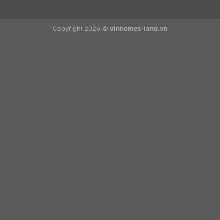
Copyright 2026 ©
vinhomes-land.vn