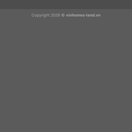
Copyright 2026 ©
vinhomes-land.vn