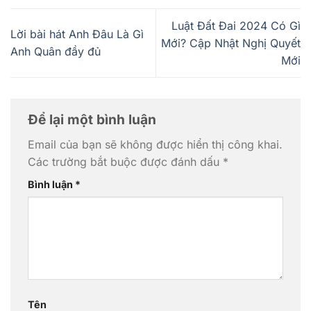
Luật Đất Đai 2024 Có Gì
Lời bài hát Anh Đâu Là Gì
Mới? Cập Nhật Nghị Quyết
Anh Quân đầy đủ
Mới
Để lại một bình luận
Email của bạn sẽ không được hiển thị công khai.
Các trường bắt buộc được đánh dấu
*
Bình luận
*
Tên