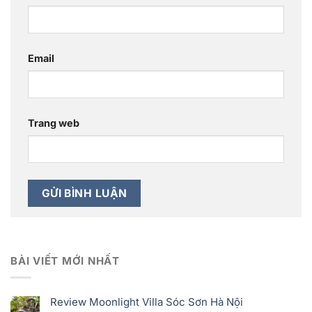
Email
Trang web
BÀI VIẾT MỚI NHẤT
Review Moonlight Villa Sóc Sơn Hà Nội