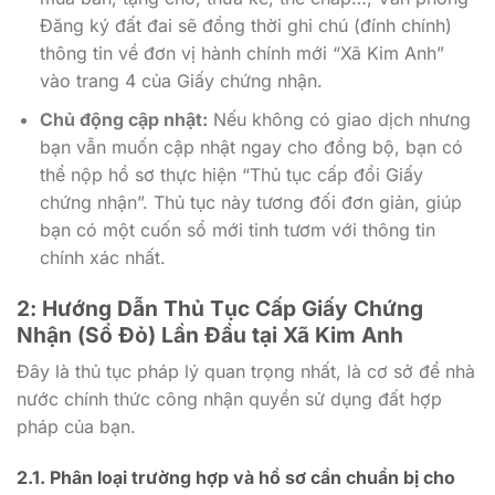
Đăng ký đất đai sẽ đồng thời ghi chú (đính chính)
thông tin về đơn vị hành chính mới “Xã Kim Anh”
vào trang 4 của Giấy chứng nhận.
Chủ động cập nhật:
Nếu không có giao dịch nhưng
bạn vẫn muốn cập nhật ngay cho đồng bộ, bạn có
thể nộp hồ sơ thực hiện “Thủ tục cấp đổi Giấy
chứng nhận”. Thủ tục này tương đối đơn giản, giúp
bạn có một cuốn sổ mới tinh tươm với thông tin
chính xác nhất.
2: Hướng Dẫn Thủ Tục Cấp Giấy Chứng
Nhận (Sổ Đỏ) Lần Đầu tại Xã Kim Anh
Đây là thủ tục pháp lý quan trọng nhất, là cơ sở để nhà
nước chính thức công nhận quyền sử dụng đất hợp
pháp của bạn.
2.1. Phân loại trường hợp và hồ sơ cần chuẩn bị cho