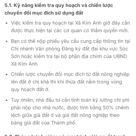
5.1. Kỹ năng kiểm tra quy hoạch và chiến lược
chuyển đổi mục đích sử dụng đất
Việc kiểm tra quy hoạch tại Xã Kim Anh giờ đây cần
được thực hiện tại các cơ quan có thẩm quyền mới.
Bạn có thể nộp phiếu yêu cầu cung cấp thông tin tại
Chi nhánh Văn phòng Đăng ký đất đai khu vực Sóc
Sơn hoặc kiểm tra tại bộ phận địa chính của UBND
Xã Kim Anh.
Chiến lược chuyển đổi mục đích từ đất nông nghiệp
lên đất ở chỉ khả thi khi thửa đất nằm trong vùng
quy hoạch đất ở.
Tuy nhiên, nhà đầu tư cần tính toán kỹ lưỡng chi phí
phải nộp cho nhà nước, được tính bằng 50% chênh
lệch giữa giá đất ở và giá đất nông nghiệp theo
bảng giá đất của Thành phố.