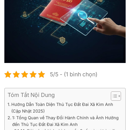
5/5 - (1 bình chọn)
Tóm Tắt Nội Dung
Hướng Dẫn Toàn Diện Thủ Tục Đất Đai Xã Kim Anh
(Cập Nhật 2025)
1: Tổng Quan về Thay Đổi Hành Chính và Ảnh Hưởng
đến Thủ Tục Đất Đai Xã Kim Anh