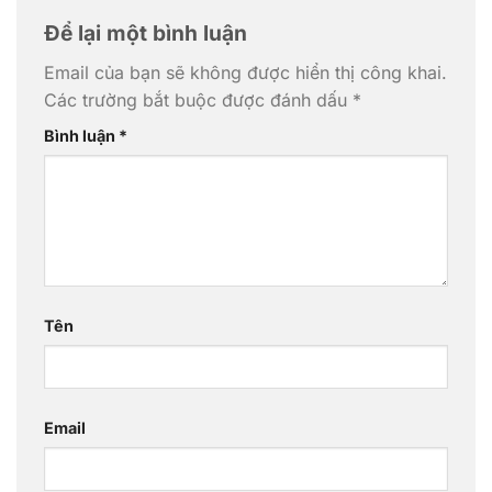
Để lại một bình luận
Email của bạn sẽ không được hiển thị công khai.
Các trường bắt buộc được đánh dấu
*
Bình luận
*
Tên
Email