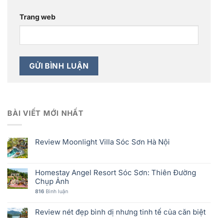
Trang web
BÀI VIẾT MỚI NHẤT
Review Moonlight Villa Sóc Sơn Hà Nội
Homestay Angel Resort Sóc Sơn: Thiên Đường
Chụp Ảnh
816
Bình luận
Review nét đẹp bình dị nhưng tinh tế của căn biệt