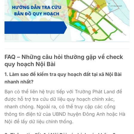
FAQ – Những câu hỏi thường gặp về
check
quy hoạch Nội Bài
1.
Làm sao để kiểm tra quy hoạch đất tại xã Nội Bài
nhanh nhất?
Bạn có thể liên hệ trực tiếp với Trường Phát Land để
được hỗ trợ tra cứu dữ liệu quy hoạch chính xác,
nhanh chóng. Ngoài ra, có thể truy cập các cổng
thông tin điện tử của UBND huyện Đông Anh hoặc Hà
Nội để lấy dữ liệu chính thống.