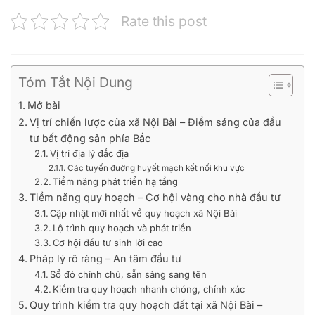
Rate this post
Tóm Tắt Nội Dung
Mở bài
Vị trí chiến lược của xã Nội Bài – Điểm sáng của đầu
tư bất động sản phía Bắc
Vị trí địa lý đắc địa
Các tuyến đường huyết mạch kết nối khu vực
Tiềm năng phát triển hạ tầng
Tiềm năng quy hoạch – Cơ hội vàng cho nhà đầu tư
Cập nhật mới nhất về quy hoạch xã Nội Bài
Lộ trình quy hoạch và phát triển
Cơ hội đầu tư sinh lời cao
Pháp lý rõ ràng – An tâm đầu tư
Sổ đỏ chính chủ, sẵn sàng sang tên
Kiểm tra quy hoạch nhanh chóng, chính xác
Quy trình kiểm tra quy hoạch đất tại xã Nội Bài –