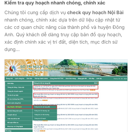
Kiểm tra quy hoạch nhanh chóng, chính xác
Chúng tôi cung cấp dịch vụ
check quy hoạch Nội Bài
nhanh chóng, chính xác dựa trên dữ liệu cập nhật từ
các cơ quan chức năng của thành phố và huyện Đông
Anh. Quý khách dễ dàng truy cập bản đồ quy hoạch,
xác định chính xác vị trí đất, diện tích, mục đích sử
dụng…