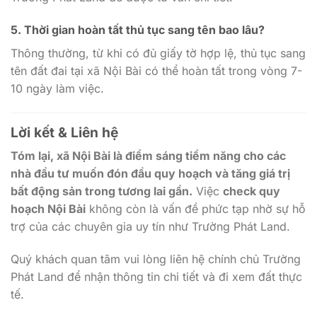
5.
Thời gian hoàn tất thủ tục sang tên bao lâu?
Thông thường, từ khi có đủ giấy tờ hợp lệ, thủ tục sang
tên đất đai tại xã Nội Bài có thể hoàn tất trong vòng 7-
10 ngày làm việc.
Lời kết & Liên hệ
Tóm lại, xã Nội Bài là điểm sáng tiềm năng cho các
nhà đầu tư muốn đón đầu quy hoạch và tăng giá trị
bất động sản trong tương lai gần.
Việc
check quy
hoạch Nội Bài
không còn là vấn đề phức tạp nhờ sự hỗ
trợ của các chuyên gia uy tín như Trường Phát Land.
Quý khách quan tâm vui lòng liên hệ chính chủ Trường
Phát Land để nhận thông tin chi tiết và đi xem đất thực
tế.