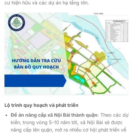
cư hiện hữu và các dự án hạ tầng lớn.
Lộ trình quy hoạch và phát triển
Đề án nâng cấp xã Nội Bài thành quận
: Theo các dự
kiến, trong vòng 5-10 năm tới, xã Nội Bài sẽ được
nâng cấp lên quận, mở ra nhiều cơ hội phát triển về