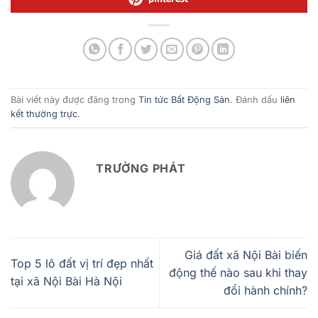
Bài viết này được đăng trong
Tin tức Bất Động Sản
. Đánh dấu
liên
kết thường trực
.
TRƯỜNG PHÁT
Giá đất xã Nội Bài biến
Top 5 lô đất vị trí đẹp nhất
động thế nào sau khi thay
tại xã Nội Bài Hà Nội
đổi hành chính?