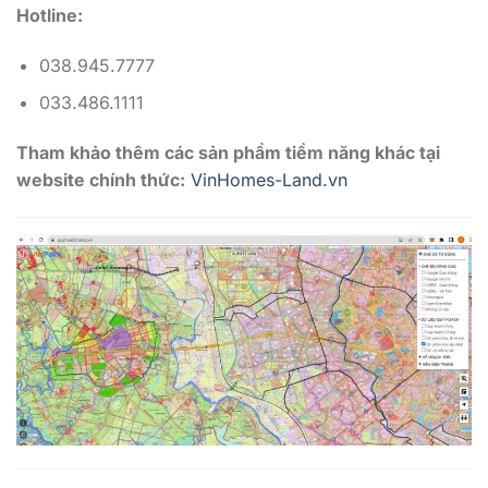
Hotline:
038.945.7777
033.486.1111
Tham khảo thêm các sản phẩm tiềm năng khác tại
website chính thức:
VinHomes-Land.vn