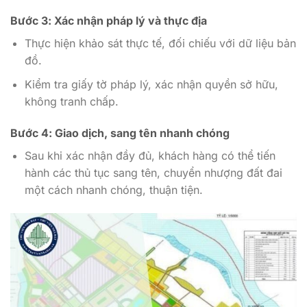
Bước 3: Xác nhận pháp lý và thực địa
Thực hiện khảo sát thực tế, đối chiếu với dữ liệu bản
đồ.
Kiểm tra giấy tờ pháp lý, xác nhận quyền sở hữu,
không tranh chấp.
Bước 4: Giao dịch, sang tên nhanh chóng
Sau khi xác nhận đầy đủ, khách hàng có thể tiến
hành các thủ tục sang tên, chuyển nhượng đất đai
một cách nhanh chóng, thuận tiện.