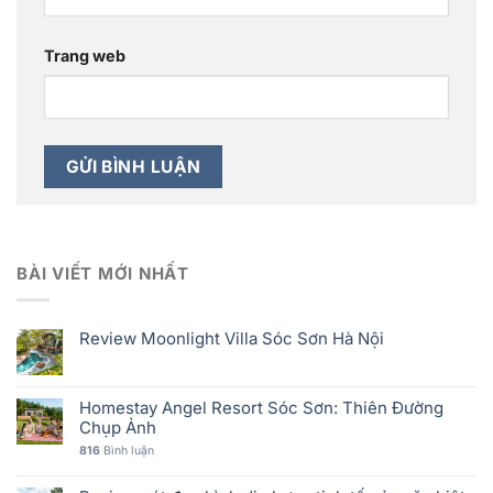
Trang web
BÀI VIẾT MỚI NHẤT
Review Moonlight Villa Sóc Sơn Hà Nội
Homestay Angel Resort Sóc Sơn: Thiên Đường
Chụp Ảnh
816
Bình luận