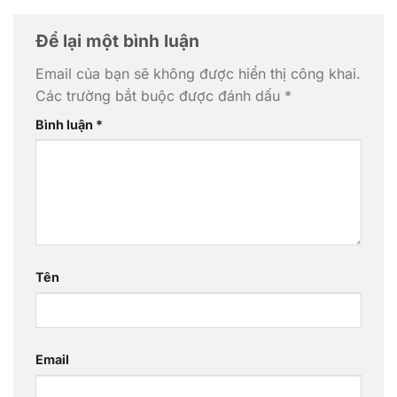
Để lại một bình luận
Email của bạn sẽ không được hiển thị công khai.
Các trường bắt buộc được đánh dấu
*
Bình luận
*
Tên
Email