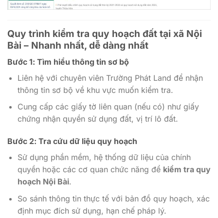
Quy trình kiểm tra quy hoạch đất tại xã Nội
Bài – Nhanh nhất, dễ dàng nhất
Bước 1: Tìm hiểu thông tin sơ bộ
Liên hệ với chuyên viên Trường Phát Land để nhận
thông tin sơ bộ về khu vực muốn kiểm tra.
Cung cấp các giấy tờ liên quan (nếu có) như giấy
chứng nhận quyền sử dụng đất, vị trí lô đất.
Bước 2: Tra cứu dữ liệu quy hoạch
Sử dụng phần mềm, hệ thống dữ liệu của chính
quyền hoặc các cơ quan chức năng để
kiểm tra quy
hoạch Nội Bài
.
So sánh thông tin thực tế với bản đồ quy hoạch, xác
định mục đích sử dụng, hạn chế pháp lý.