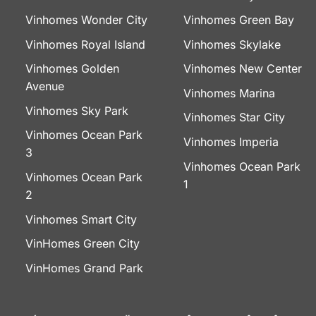
Vinhomes Wonder City
Vinhomes Green Bay
Vinhomes Royal Island
Vinhomes Skylake
Vinhomes Golden
Vinhomes New Center
Avenue
Vinhomes Marina
Vinhomes Sky Park
Vinhomes Star City
Vinhomes Ocean Park
Vinhomes Imperia
3
Vinhomes Ocean Park
Vinhomes Ocean Park
1
2
Vinhomes Smart City
VinHomes Green City
VinHomes Grand Park