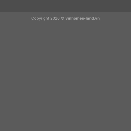
Copyright 2026 ©
vinhomes-land.vn