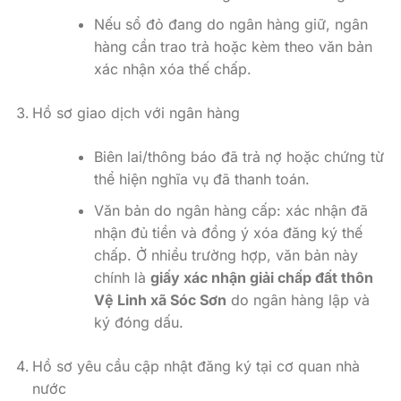
Nếu sổ đỏ đang do ngân hàng giữ, ngân
hàng cần trao trả hoặc kèm theo văn bản
xác nhận xóa thế chấp.
Hồ sơ giao dịch với ngân hàng
Biên lai/thông báo đã trả nợ hoặc chứng từ
thể hiện nghĩa vụ đã thanh toán.
Văn bản do ngân hàng cấp: xác nhận đã
nhận đủ tiền và đồng ý xóa đăng ký thế
chấp. Ở nhiều trường hợp, văn bản này
chính là
giấy xác nhận giải chấp đất thôn
Vệ Linh xã Sóc Sơn
do ngân hàng lập và
ký đóng dấu.
Hồ sơ yêu cầu cập nhật đăng ký tại cơ quan nhà
nước