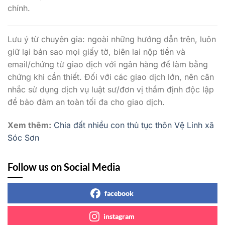
chính.
Lưu ý từ chuyên gia: ngoài những hướng dẫn trên, luôn
giữ lại bản sao mọi giấy tờ, biên lai nộp tiền và
email/chứng từ giao dịch với ngân hàng để làm bằng
chứng khi cần thiết. Đối với các giao dịch lớn, nên cân
nhắc sử dụng dịch vụ luật sư/đơn vị thẩm định độc lập
để bảo đảm an toàn tối đa cho giao dịch.
Xem thêm:
Chia đất nhiều con thủ tục thôn Vệ Linh xã
Sóc Sơn
Follow us on Social Media
facebook
instagram