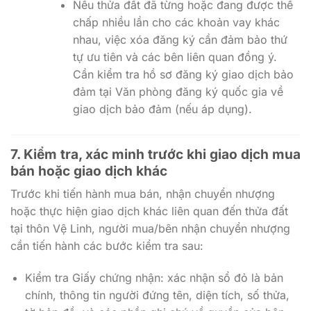
Nếu thửa đất đã từng hoặc đang được thế
chấp nhiều lần cho các khoản vay khác
nhau, việc xóa đăng ký cần đảm bảo thứ
tự ưu tiên và các bên liên quan đồng ý.
Cần kiểm tra hồ sơ đăng ký giao dịch bảo
đảm tại Văn phòng đăng ký quốc gia về
giao dịch bảo đảm (nếu áp dụng).
7. Kiểm tra, xác minh trước khi giao dịch mua
bán hoặc giao dịch khác
Trước khi tiến hành mua bán, nhận chuyển nhượng
hoặc thực hiện giao dịch khác liên quan đến thửa đất
tại thôn Vệ Linh, người mua/bên nhận chuyển nhượng
cần tiến hành các bước kiểm tra sau:
Kiểm tra Giấy chứng nhận: xác nhận sổ đỏ là bản
chính, thông tin người đứng tên, diện tích, số thửa,