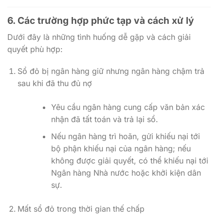
6. Các trường hợp phức tạp và cách xử lý
Dưới đây là những tình huống dễ gặp và cách giải
quyết phù hợp:
Sổ đỏ bị ngân hàng giữ nhưng ngân hàng chậm trả
sau khi đã thu đủ nợ
Yêu cầu ngân hàng cung cấp văn bản xác
nhận đã tất toán và trả lại sổ.
Nếu ngân hàng trì hoãn, gửi khiếu nại tới
bộ phận khiếu nại của ngân hàng; nếu
không được giải quyết, có thể khiếu nại tới
Ngân hàng Nhà nước hoặc khởi kiện dân
sự.
Mất sổ đỏ trong thời gian thế chấp