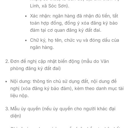
Linh, xã Sóc Sơn).
Xác nhận: ngân hàng đã nhận đủ tiền, tất
toán hợp đồng, đồng ý xóa đăng ký bảo
đảm tại cơ quan đăng ký đất đai.
Chữ ký, họ tên, chức vụ và đóng dấu của
ngân hàng.
Đơn đề nghị cập nhật biến động (mẫu do Văn
phòng đăng ký đất đai)
Nội dung: thông tin chủ sử dụng đất, nội dung đề
nghị (xóa đăng ký bảo đảm), kèm theo danh mục tài
liệu nộp.
Mẫu ủy quyền (nếu ủy quyền cho người khác đại
diện)