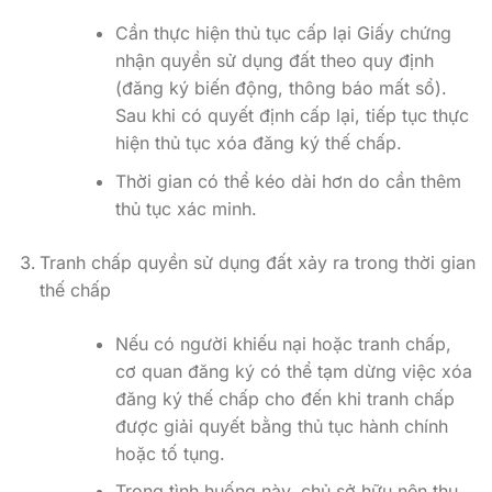
Cần thực hiện thủ tục cấp lại Giấy chứng
nhận quyền sử dụng đất theo quy định
(đăng ký biến động, thông báo mất sổ).
Sau khi có quyết định cấp lại, tiếp tục thực
hiện thủ tục xóa đăng ký thế chấp.
Thời gian có thể kéo dài hơn do cần thêm
thủ tục xác minh.
Tranh chấp quyền sử dụng đất xảy ra trong thời gian
thế chấp
Nếu có người khiếu nại hoặc tranh chấp,
cơ quan đăng ký có thể tạm dừng việc xóa
đăng ký thế chấp cho đến khi tranh chấp
được giải quyết bằng thủ tục hành chính
hoặc tố tụng.
Trong tình huống này, chủ sở hữu nên thu