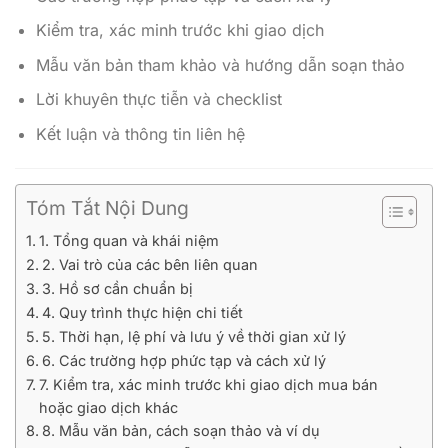
Kiểm tra, xác minh trước khi giao dịch
Mẫu văn bản tham khảo và hướng dẫn soạn thảo
Lời khuyên thực tiễn và checklist
Kết luận và thông tin liên hệ
Tóm Tắt Nội Dung
1. Tổng quan và khái niệm
2. Vai trò của các bên liên quan
3. Hồ sơ cần chuẩn bị
4. Quy trình thực hiện chi tiết
5. Thời hạn, lệ phí và lưu ý về thời gian xử lý
6. Các trường hợp phức tạp và cách xử lý
7. Kiểm tra, xác minh trước khi giao dịch mua bán
hoặc giao dịch khác
8. Mẫu văn bản, cách soạn thảo và ví dụ