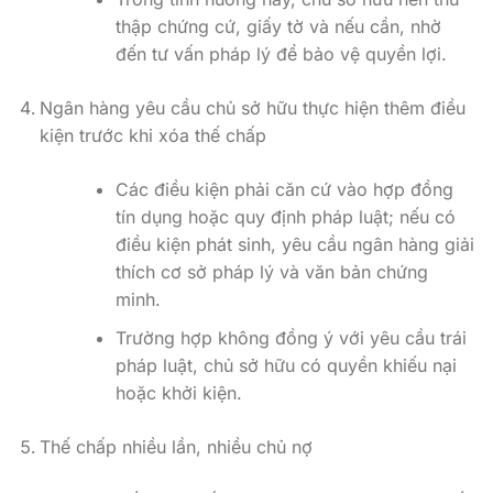
thập chứng cứ, giấy tờ và nếu cần, nhờ
đến tư vấn pháp lý để bảo vệ quyền lợi.
Ngân hàng yêu cầu chủ sở hữu thực hiện thêm điều
kiện trước khi xóa thế chấp
Các điều kiện phải căn cứ vào hợp đồng
tín dụng hoặc quy định pháp luật; nếu có
điều kiện phát sinh, yêu cầu ngân hàng giải
thích cơ sở pháp lý và văn bản chứng
minh.
Trường hợp không đồng ý với yêu cầu trái
pháp luật, chủ sở hữu có quyền khiếu nại
hoặc khởi kiện.
Thế chấp nhiều lần, nhiều chủ nợ