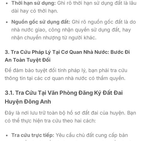
Thời hạn sử dụng:
Ghi rõ thời hạn sử dụng đất là lâu
dài hay có thời hạn.
Nguồn gốc sử dụng đất:
Ghi rõ nguồn gốc đất là do
nhà nước giao, công nhận quyền sử dụng đất, hay
nhận chuyển nhượng từ người khác.
3. Tra Cứu Pháp Lý Tại Cơ Quan Nhà Nước: Bước Đi
An Toàn Tuyệt Đối
Để đảm bảo tuyệt đối tính pháp lý, bạn phải tra cứu
thông tin tại các cơ quan nhà nước có thẩm quyền.
3.1. Tra Cứu Tại Văn Phòng Đăng Ký Đất Đai
Huyện Đông Anh
Đây là nơi lưu trữ toàn bộ hồ sơ đất đai của huyện. Bạn
có thể thực hiện tra cứu theo hai cách:
Tra cứu trực tiếp:
Yêu cầu chủ đất cung cấp bản