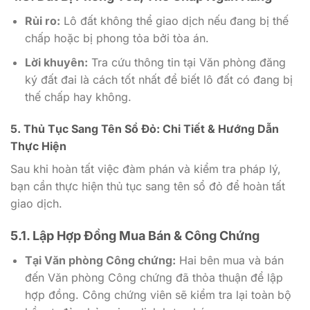
Rủi ro:
Lô đất không thể giao dịch nếu đang bị thế
chấp hoặc bị phong tỏa bởi tòa án.
Lời khuyên:
Tra cứu thông tin tại Văn phòng đăng
ký đất đai là cách tốt nhất để biết lô đất có đang bị
thế chấp hay không.
5. Thủ Tục Sang Tên Sổ Đỏ: Chi Tiết & Hướng Dẫn
Thực Hiện
Sau khi hoàn tất việc đàm phán và kiểm tra pháp lý,
bạn cần thực hiện thủ tục sang tên sổ đỏ để hoàn tất
giao dịch.
5.1. Lập Hợp Đồng Mua Bán & Công Chứng
Tại Văn phòng Công chứng:
Hai bên mua và bán
đến Văn phòng Công chứng đã thỏa thuận để lập
hợp đồng. Công chứng viên sẽ kiểm tra lại toàn bộ