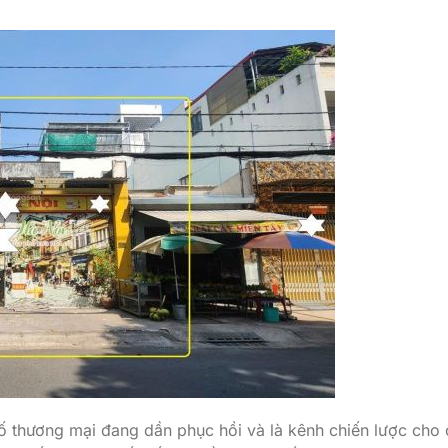
hố thương mại đang dần phục hồi và là kênh chiến lược cho