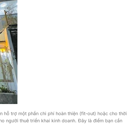
hỗ trợ một phần chi phí hoàn thiện (fit-out) hoặc cho thời
 cho người thuê triển khai kinh doanh. Đây là điểm bạn cần