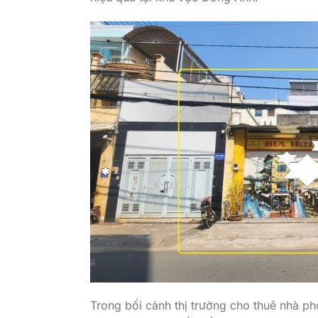
Trong bối cảnh thị trường cho thuê nhà p