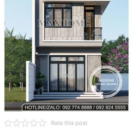
Rate this post