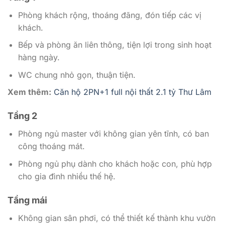
Phòng khách rộng, thoáng đãng, đón tiếp các vị
khách.
Bếp và phòng ăn liên thông, tiện lợi trong sinh hoạt
hàng ngày.
WC chung nhỏ gọn, thuận tiện.
Xem thêm:
Căn hộ 2PN+1 full nội thất 2.1 tỷ Thư Lâm
Tầng 2
Phòng ngủ master với không gian yên tĩnh, có ban
công thoáng mát.
Phòng ngủ phụ dành cho khách hoặc con, phù hợp
cho gia đình nhiều thế hệ.
Tầng mái
Không gian sân phơi, có thể thiết kế thành khu vườn