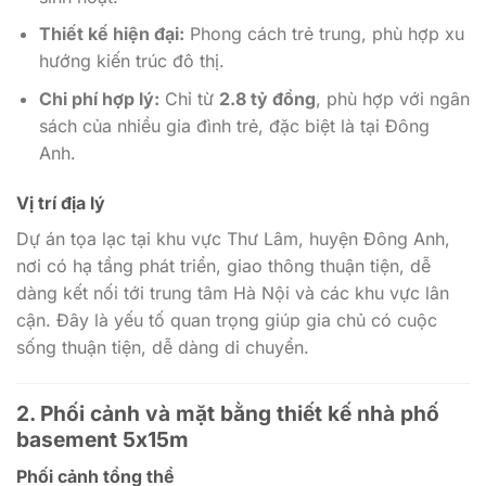
Thiết kế hiện đại:
Phong cách trẻ trung, phù hợp xu
hướng kiến trúc đô thị.
Chi phí hợp lý:
Chỉ từ
2.8 tỷ đồng
, phù hợp với ngân
sách của nhiều gia đình trẻ, đặc biệt là tại Đông
Anh.
Vị trí địa lý
Dự án tọa lạc tại khu vực Thư Lâm, huyện Đông Anh,
nơi có hạ tầng phát triển, giao thông thuận tiện, dễ
dàng kết nối tới trung tâm Hà Nội và các khu vực lân
cận. Đây là yếu tố quan trọng giúp gia chủ có cuộc
sống thuận tiện, dễ dàng di chuyển.
2. Phối cảnh và mặt bằng thiết kế nhà phố
basement 5x15m
Phối cảnh tổng thể