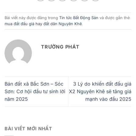
Bài viết này được đăng trong
Tin tức Bất Động Sản
và được gắn thẻ
mua đất đấu giá hay đất dân Nguyên Khê
.
TRƯỜNG PHÁT
Bán đất xã Bắc Sơn – Sóc
3 Lý do khiến đất đấu giá
Sơn: Cơ hội đầu tư sinh lời
X2 Nguyên Khê sẽ tăng giá
năm 2025
mạnh vào đầu 2025
BÀI VIẾT MỚI NHẤT