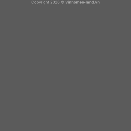
Copyright 2026 ©
vinhomes-land.vn