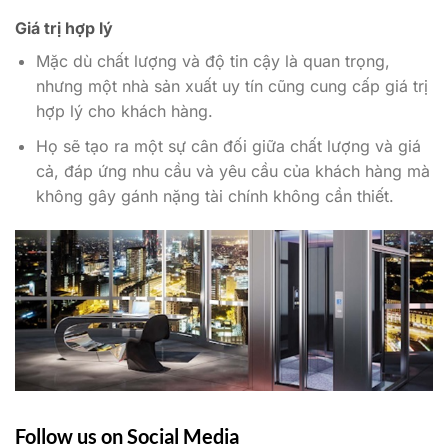
Giá trị hợp lý
Mặc dù chất lượng và độ tin cậy là quan trọng,
nhưng một nhà sản xuất uy tín cũng cung cấp giá trị
hợp lý cho khách hàng.
Họ sẽ tạo ra một sự cân đối giữa chất lượng và giá
cả, đáp ứng nhu cầu và yêu cầu của khách hàng mà
không gây gánh nặng tài chính không cần thiết.
Follow us on Social Media