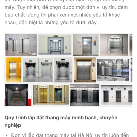
máy. Tuy nhiên, để chọn được một đơn vị uy tín, đảm
bảo chất lượng thì phải xem xét nhiều yếu tố khác
nhau, đặc biệt là những yếu tố dưới đây.
Quy trình lắp đặt thang máy minh bạch, chuyên
nghiệp
Đơn vị lắp đặt thang máy tại Hà Nội uy tín luôn tiến