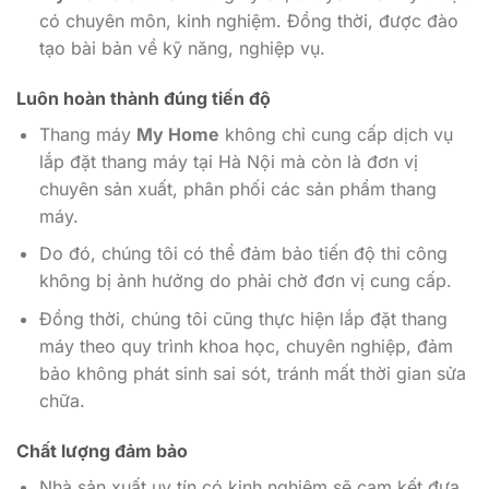
có chuyên môn, kinh nghiệm. Đồng thời, được đào
tạo bài bản về kỹ năng, nghiệp vụ.
Luôn hoàn thành đúng tiến độ
Thang máy
My Home
không chỉ cung cấp dịch vụ
lắp đặt thang máy tại Hà Nội mà còn là đơn vị
chuyên sản xuất, phân phối các sản phẩm thang
máy.
Do đó, chúng tôi có thể đảm bảo tiến độ thi công
không bị ảnh hưởng do phải chờ đơn vị cung cấp.
Đồng thời, chúng tôi cũng thực hiện lắp đặt thang
máy theo quy trình khoa học, chuyên nghiệp, đảm
bảo không phát sinh sai sót, tránh mất thời gian sửa
chữa.
Chất lượng đảm bảo
Nhà sản xuất uy tín có kinh nghiệm sẽ cam kết đưa