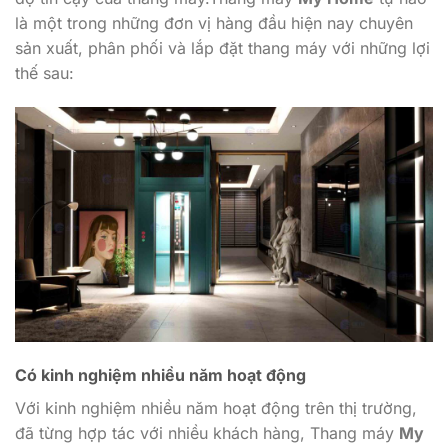
là một trong những đơn vị hàng đầu hiện nay chuyên
sản xuất, phân phối và lắp đặt thang máy với những lợi
thế sau:
Có kinh nghiệm nhiều năm hoạt động
Với kinh nghiệm nhiều năm hoạt động trên thị trường,
đã từng hợp tác với nhiều khách hàng, Thang máy
My