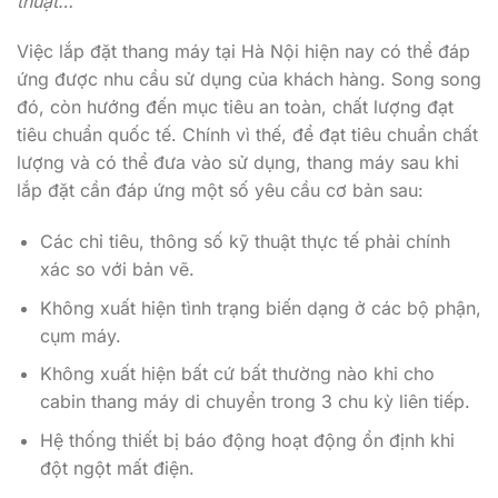
thuật…
Việc lắp đặt thang máy tại Hà Nội hiện nay có thể đáp
ứng được nhu cầu sử dụng của khách hàng. Song song
đó, còn hướng đến mục tiêu an toàn, chất lượng đạt
tiêu chuẩn quốc tế. Chính vì thế, để đạt tiêu chuẩn chất
lượng và có thể đưa vào sử dụng, thang máy sau khi
lắp đặt cần đáp ứng một số yêu cầu cơ bản sau:
Các chỉ tiêu, thông số kỹ thuật thực tế phải chính
xác so với bản vẽ.
Không xuất hiện tình trạng biến dạng ở các bộ phận,
cụm máy.
Không xuất hiện bất cứ bất thường nào khi cho
cabin thang máy di chuyển trong 3 chu kỳ liên tiếp.
Hệ thống thiết bị báo động hoạt động ổn định khi
đột ngột mất điện.