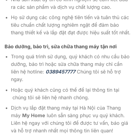
ra các sản phẩm và dịch vụ chất lượng cao.
Họ sử dụng các công nghệ tiên tiến và tuân thủ các
tiêu chuẩn chất lượng nghiêm ngặt để đảm bảo
thang thiết kế và lắp đặt đạt được hiệu suất tốt nhất.
Bảo dưỡng, bảo trì, sửa chữa thang máy tận nơi
Trong quá trình sử dụng, quý khách có nhu cầu bảo
dưỡng, bảo trì hoặc sửa chữa thang máy chỉ cần
liên hệ hotline:
0389457777
Chúng tôi sẽ hỗ trợ
ngay.
Hoặc quý khách cũng có thể để lại thông tin tại
chúng tôi sẽ liên hệ nhanh chóng.
Dịch vụ lắp đặt thang máy tại Hà Nội của Thang
máy
My Home
luôn sẵn sàng phục vụ quý khách.
Liên hệ ngay với chúng tôi để được tư vấn, báo giá
và hỗ trợ nhanh nhất mọi thông tin liên quan!