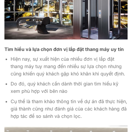
Tìm hiểu và lựa chọn đơn vị lắp đặt thang máy uy tín
Hiện nay, sự xuất hiện của nhiều đơn vị lắp đặt
thang máy tuy mang đến nhiều sự lựa chọn nhưng
cũng khiến quý khách gặp khó khăn khi quyết định.
Do đó, quý khách cần dành thời gian tìm hiểu kỹ
xem phù hợp với bên nào
Cụ thể là tham khảo thông tin về dự án đã thực hiện,
giá thành cũng như đánh giá của các khách hàng đã
hợp tác để so sánh và chọn lọc.