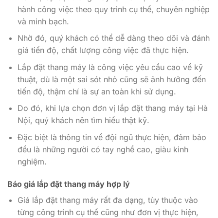
hành công việc theo quy trình cụ thể, chuyên nghiệp
và minh bạch.
Nhờ đó, quý khách có thể dễ dàng theo dõi và đánh
giá tiến độ, chất lượng công việc đã thực hiện.
Lắp đặt thang máy là công việc yêu cầu cao về kỹ
thuật, dù là một sai sót nhỏ cũng sẽ ảnh hưởng đến
tiến độ, thậm chí là sự an toàn khi sử dụng.
Do đó, khi lựa chọn đơn vị lắp đặt thang máy tại Hà
Nội, quý khách nên tìm hiểu thật kỹ.
Đặc biệt là thông tin về đội ngũ thực hiện, đảm bảo
đều là những người có tay nghề cao, giàu kinh
nghiệm.
Báo giá lắp đặt thang máy hợp lý
Giá lắp đặt thang máy rất đa dạng, tùy thuộc vào
từng công trình cụ thể cũng như đơn vị thực hiện,