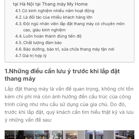
tại Hà Nội tại Thang máy My Home
Có kinh nghiệm nhiều năm hoạt động
Là đối tác của nhiều khách hàng lớn
Đội ngũ nhân viên lắp đặt thang máy có chuyên môn
cao, giàu kinh nghiệm
Luôn hoàn thành đúng tiến độ
Chất lượng đảm bảo
Bảo dưỡng, bảo trì, sửa chữa thang máy tận nơi
Giá trị hợp lý
1.Những điều cần lưu ý trước khi lắp đặt
thang máy
Lắp đặt thang máy là vấn đề quan trọng, không chỉ tốn
kém chi phí mà còn ảnh hưởng đến cấu trúc của công
trình cũng như nhu cầu sử dụng của gia chủ. Do đó,
trước khi lắp đặt, quý khách cần tìm hiểu thật kỹ và lưu
ý những vấn đề sau: