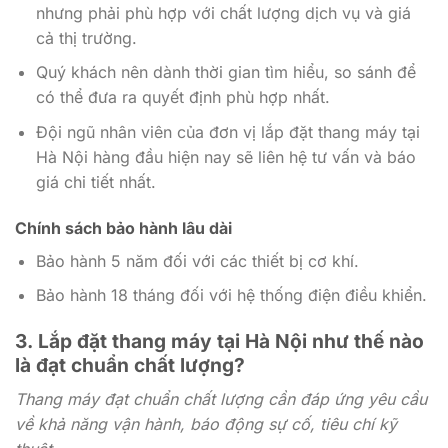
nhưng phải phù hợp với chất lượng dịch vụ và giá
cả thị trường.
Quý khách nên dành thời gian tìm hiểu, so sánh để
có thể đưa ra quyết định phù hợp nhất.
Đội ngũ nhân viên của đơn vị lắp đặt thang máy tại
Hà Nội hàng đầu hiện nay sẽ liên hệ tư vấn và báo
giá chi tiết nhất.
Chính sách bảo hành lâu dài
Bảo hành 5 năm đối với các thiết bị cơ khí.
Bảo hành 18 tháng đối với hệ thống điện điều khiển.
3.
Lắp đặt thang máy tại Hà Nội như thế nào
là đạt chuẩn chất lượng?
Thang máy đạt chuẩn chất lượng cần đáp ứng yêu cầu
về khả năng vận hành, báo động sự cố, tiêu chí kỹ