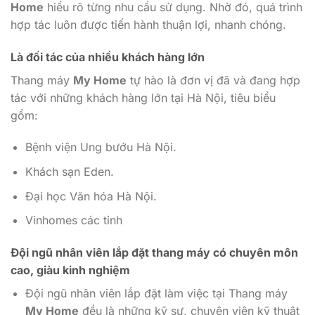
Home
hiểu rõ từng nhu cầu sử dụng. Nhờ đó, quá trình
hợp tác luôn được tiến hành thuận lợi, nhanh chóng.
Là đối tác của nhiều khách hàng lớn
Thang máy
My Home
tự hào là đơn vị đã và đang hợp
tác với những khách hàng lớn tại Hà Nội, tiêu biểu
gồm:
Bệnh viện Ung bướu Hà Nội.
Khách sạn Eden.
Đại học Văn hóa Hà Nội.
Vinhomes các tỉnh
Đội ngũ nhân viên lắp đặt thang máy có chuyên môn
cao, giàu kinh nghiệm
Đội ngũ nhân viên lắp đặt làm việc tại Thang máy
My Home
đều là những kỹ sư, chuyên viên kỹ thuật