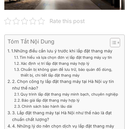
Rate this post
Tóm Tắt Nội Dung
1.Những điều cần lưu ý trước khi lắp đặt thang máy
Tìm hiểu và lựa chọn đơn vị lắp đặt thang máy uy tín
Xác định vị trí lắp đặt thang máy hợp lý
Chuẩn bị không gian để lưu trữ, bảo quản đồ dùng,
thiết bị, chi tiết lắp đặt thang máy
2. Chọn công ty lắp đặt thang máy tại Hà Nội uy tín
như thế nào?
Quy trình lắp đặt thang máy minh bạch, chuyên nghiệp
Báo giá lắp đặt thang máy hợp lý
Chính sách bảo hành lâu dài
3. Lắp đặt thang máy tại Hà Nội như thế nào là đạt
chuẩn chất lượng?
4. Những lý do nên chọn dịch vụ lắp đặt thang máy