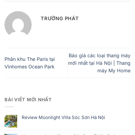
TRƯỜNG PHÁT
Báo giá các loại thang máy
Phân khu The Paris tại
mới nhất tại Hà Nội | Thang
Vinhomes Ocean Park
máy My Home
BÀI VIẾT MỚI NHẤT
Review Moonlight Villa Sóc Sơn Hà Nội