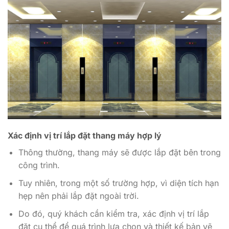
Xác định vị trí lắp đặt thang máy hợp lý
Thông thường, thang máy sẽ được lắp đặt bên trong
công trình.
Tuy nhiên, trong một số trường hợp, vì diện tích hạn
hẹp nên phải lắp đặt ngoài trời.
Do đó, quý khách cần kiểm tra, xác định vị trí lắp
đặt cụ thể để quá trình lựa chọn và thiết kế bản vẽ