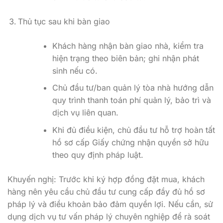
Thủ tục sau khi bàn giao
Khách hàng nhận bàn giao nhà, kiểm tra
hiện trạng theo biên bản; ghi nhận phát
sinh nếu có.
Chủ đầu tư/ban quản lý tòa nhà hướng dẫn
quy trình thanh toán phí quản lý, bảo trì và
dịch vụ liên quan.
Khi đủ điều kiện, chủ đầu tư hỗ trợ hoàn tất
hồ sơ cấp Giấy chứng nhận quyền sở hữu
theo quy định pháp luật.
Khuyến nghị: Trước khi ký hợp đồng đặt mua, khách
hàng nên yêu cầu chủ đầu tư cung cấp đầy đủ hồ sơ
pháp lý và điều khoản bảo đảm quyền lợi. Nếu cần, sử
dụng dịch vụ tư vấn pháp lý chuyên nghiệp để rà soát