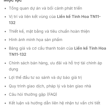
Tổng quan dự án và bối cảnh phát triển
Vị trí và liên kết vùng của
Liền kề Tinh Hoa TN11-
132
Thiết kế, mặt bằng và tiêu chuẩn hoàn thiện
Hình ảnh minh họa sản phẩm
Bảng giá và cơ cấu thanh toán của
Liền kề Tinh Hoa
TN11-132
Chính sách bán hàng, ưu đãi và hỗ trợ tài chính áp
dụng
Lợi thế đầu tư so sánh và dự báo giá trị
Quy trình giao dịch, pháp lý và bàn giao nhà
Câu hỏi thường gặp (FAQ)
Kết luận và hướng dẫn liên hệ nhận tư vấn chi tiết