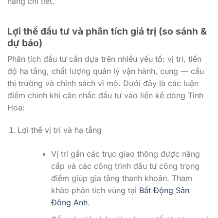
hàng chi tiết.
Lợi thế đầu tư và phân tích giá trị (so sánh &
dự báo)
Phân tích đầu tư cần dựa trên nhiều yếu tố: vị trí, tiến
độ hạ tầng, chất lượng quản lý vận hành, cung — cầu
thị trường và chính sách vĩ mô. Dưới đây là các luận
điểm chính khi cân nhắc đầu tư vào liền kề dòng Tinh
Hoa:
Lợi thế vị trí và hạ tầng
Vị trí gần các trục giao thông được nâng
cấp và các công trình đầu tư công trọng
điểm giúp gia tăng thanh khoản. Tham
khảo phân tích vùng tại
Bất Động Sản
Đông Anh
.