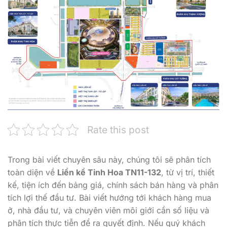
Rate this post
Trong bài viết chuyên sâu này, chúng tôi sẽ phân tích
toàn diện về
Liền kề Tinh Hoa TN11-132
, từ vị trí, thiết
kế, tiện ích đến bảng giá, chính sách bán hàng và phân
tích lợi thế đầu tư. Bài viết hướng tới khách hàng mua
ở, nhà đầu tư, và chuyên viên môi giới cần số liệu và
phân tích thực tiễn để ra quyết định. Nếu quý khách