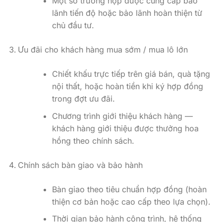
Một số trường hợp được cung cấp bảo
lãnh tiến độ hoặc bảo lãnh hoàn thiện từ
chủ đầu tư.
Ưu đãi cho khách hàng mua sớm / mua lô lớn
Chiết khấu trực tiếp trên giá bán, quà tặng
nội thất, hoặc hoàn tiền khi ký hợp đồng
trong đợt ưu đãi.
Chương trình giới thiệu khách hàng —
khách hàng giới thiệu được thưởng hoa
hồng theo chính sách.
Chính sách bàn giao và bảo hành
Bàn giao theo tiêu chuẩn hợp đồng (hoàn
thiện cơ bản hoặc cao cấp theo lựa chọn).
Thời gian bảo hành công trình, hệ thống