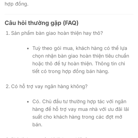
hợp đồng.
Câu hỏi thường gặp (FAQ)
Sản phẩm bàn giao hoàn thiện hay thô?
Tuỳ theo gói mua, khách hàng có thể lựa
chọn nhận bàn giao hoàn thiện tiêu chuẩn
hoặc thô để tự hoàn thiện. Thông tin chi
tiết có trong hợp đồng bán hàng.
Có hỗ trợ vay ngân hàng không?
Có. Chủ đầu tư thường hợp tác với ngân
hàng để hỗ trợ vay mua nhà với ưu đãi lãi
suất cho khách hàng trong các đợt mở
bán.