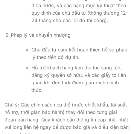
điện nước, và các hạng mục kỹ thuật theo
quy định của chủ đầu tư (thông thường 12–
24 tháng cho các lỗi do thi công).
Pháp lý và chuyển nhượng
Chủ đầu tư cam kết hoàn thiện hồ sơ pháp
lý theo tiến độ dự án.
Hỗ trợ khách hàng làm thủ tục sang tên,
đăng ký quyền sở hữu, và các giấy tờ liên
quan khi đến thời điểm giao dịch chính
thức.
Chú ý: Các chính sách cụ thể (mức chiết khấu, lãi suất
hỗ trợ, thời gian bảo hành) thay đổi theo từng giai
đoạn bán hàng. Quý khách cần thông tin cập nhật nhất
vui lòng liên hệ ngay để được báo giá và điều kiện bán