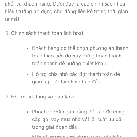
phối và khách hàng. Dưới đây là các chính sách tiêu
biểu thường áp dụng cho dòng liền kề trong thời gian
ra mắt:
Chính sách thanh toán linh hoạt
Khách hàng có thể chọn phương án thanh
toán theo tiến độ xây dựng hoặc thanh
toán nhanh để hưởng chiết khấu.
Hỗ trợ chia nhỏ các đợt thanh toán để
giảm áp lực tài chính ban đầu.
Hỗ trợ tín dụng và bảo lãnh
Phối hợp với ngân hàng đối tác để cung
cấp gói vay mua nhà với lãi suất ưu đãi
trong giai đoạn đầu.