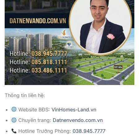
Thông tin liên hệ:
Website BĐS:
VinHomes-Land.vn
Chuyên trang:
Datnenvendo.com.vn
Hotline Trưởng Phòng:
038.945.7777