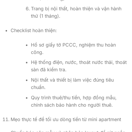
Trang bị nội thất, hoàn thiện và vận hành
thử (1 tháng).
Checklist hoàn thiện:
Hồ sơ giấy tờ PCCC, nghiệm thu hoàn
công.
Hệ thống điện, nước, thoát nước thải, thoát
sàn đã kiểm tra.
Nội thất và thiết bị làm việc đúng tiêu
chuẩn.
Quy trình thuê/thu tiền, hợp đồng mẫu,
chính sách bảo hành cho người thuê.
Mẹo thực tế để tối ưu dòng tiền từ mini apartment