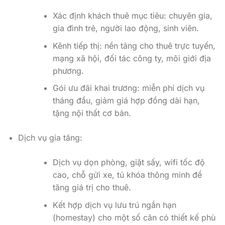
Xác định khách thuê mục tiêu: chuyên gia,
gia đình trẻ, người lao động, sinh viên.
Kênh tiếp thị: nền tảng cho thuê trực tuyến,
mạng xã hội, đối tác công ty, môi giới địa
phương.
Gói ưu đãi khai trương: miễn phí dịch vụ
tháng đầu, giảm giá hợp đồng dài hạn,
tặng nội thất cơ bản.
Dịch vụ gia tăng:
Dịch vụ dọn phòng, giặt sấy, wifi tốc độ
cao, chỗ gửi xe, tủ khóa thông minh để
tăng giá trị cho thuê.
Kết hợp dịch vụ lưu trú ngắn hạn
(homestay) cho một số căn có thiết kế phù