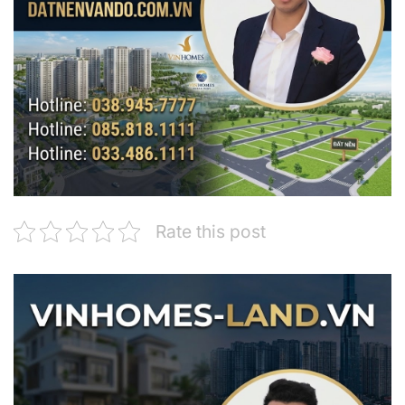
Rate this post