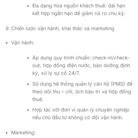
Đa dạng hóa nguồn khách thuê: dài hạn
kết hợp ngắn hạn để giảm rủi ro chu kỳ.
Chiến lược vận hành, khai thác và marketing
Vận hành:
Áp dụng quy trình chuẩn: check-in/check-
out, hợp đồng điện nước, bảo dưỡng định
kỳ, xử lý sự cố 24/7.
Sử dụng hệ thống quản lý căn hộ (PMS) để
theo dõi thu – chi, lịch bảo trì và hợp đồng
thuê.
Hợp tác với đơn vị quản lý chuyên nghiệp
nếu chủ đầu tư không có đội vận hành.
Marketing: