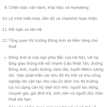
Chiến lược vận hành, khai thác và marketing
Lộ trình triển khai, tiến độ và checklist hoàn thiện
Kết luận và liên hệ
Tổng quan thị trường Đông Anh và tiềm năng cho
thuê
Đông Anh là cửa ngõ phía Bắc của Hà Nội, với hạ
tầng giao thông kết nối nhanh (cầu Nhật Tân, đường
Đông Anh, tuyến đường vành đai, tuyến Metro tương
lai). Việc phát triển các khu đô thị mới và khu công
nghiệp lân cận tạo nhu cầu ổn định cho thị trường
lưu trú dạng căn hộ diện tích nhỏ: người lao động,
chuyên gia, gia đình trẻ, sinh viên và người độc thân
thuê dài hạn.