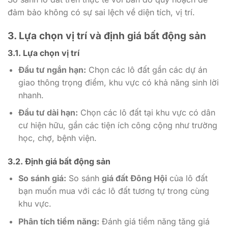
đảm bảo không có sự sai lệch về diện tích, vị trí.
3. Lựa chọn vị trí và định giá bất động sản
3.1. Lựa chọn vị trí
Đầu tư ngắn hạn:
Chọn các lô đất gần các dự án
giao thông trọng điểm, khu vực có khả năng sinh lời
nhanh.
Đầu tư dài hạn:
Chọn các lô đất tại khu vực có dân
cư hiện hữu, gần các tiện ích công cộng như trường
học, chợ, bệnh viện.
3.2. Định giá bất động sản
So sánh giá:
So sánh
giá đất Đông Hội
của lô đất
bạn muốn mua với các lô đất tương tự trong cùng
khu vực.
Phân tích tiềm năng:
Đánh giá tiềm năng tăng giá