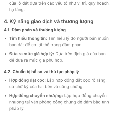
của lô đất dựa trên các yếu tố như vị trí, quy hoạch,
hạ tầng.
4. Kỹ năng giao dịch và thương lượng
4.1. Đàm phán và thương lượng
Tìm hiểu thông tin:
Tìm hiểu lý do người bán muốn
bán đất để có lợi thế trong đàm phán.
Đưa ra mức giá hợp lý:
Dựa trên định giá của bạn
để đưa ra mức giá phù hợp.
4.2. Chuẩn bị hồ sơ và thủ tục pháp lý
Hợp đồng đặt cọc:
Lập hợp đồng đặt cọc rõ ràng,
có chữ ký của hai bên và công chứng.
Hợp đồng chuyển nhượng:
Lập hợp đồng chuyển
nhượng tại văn phòng công chứng để đảm bảo tính
pháp lý.