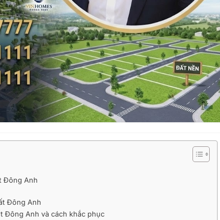
ất Đông Anh
đất Đông Anh
đất Đông Anh và cách khắc phục