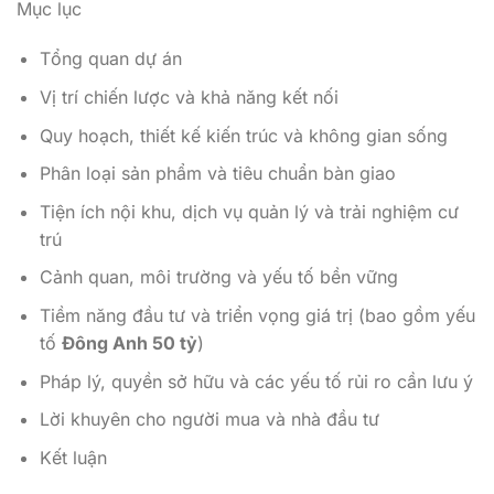
Mục lục
Tổng quan dự án
Vị trí chiến lược và khả năng kết nối
Quy hoạch, thiết kế kiến trúc và không gian sống
Phân loại sản phẩm và tiêu chuẩn bàn giao
Tiện ích nội khu, dịch vụ quản lý và trải nghiệm cư
trú
Cảnh quan, môi trường và yếu tố bền vững
Tiềm năng đầu tư và triển vọng giá trị (bao gồm yếu
tố
Đông Anh 50 tỷ
)
Pháp lý, quyền sở hữu và các yếu tố rủi ro cần lưu ý
Lời khuyên cho người mua và nhà đầu tư
Kết luận