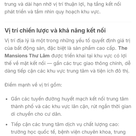
trung và dài hạn nhờ vị trí thuận lợi, hạ tầng kết nối
phát triển và tầm nhìn quy hoạch khu vực.
Vị trí chiến lược và khả năng kết nối
Vị trí địa lý là một trong những yếu tố quyết định giá trị
của bất động sản, đặc biệt là sản phẩm cao cấp.
The
Mansions Thư Lâm
được triển khai tại khu vực có lợi
thế về mặt kết nối — gần các trục giao thông chính, dễ
dàng tiếp cận các khu vực trung tâm và tiện ích đô thị.
Điểm mạnh về vị trí gồm:
Gần các tuyến đường huyết mạch kết nối trung tâm
thành phố và các khu vực lân cận, rút ngắn thời gian
di chuyển cho cư dân.
Tiếp cận các trung tâm dịch vụ chất lượng cao:
trường học quốc tế, bệnh viện chuyên khoa, trung