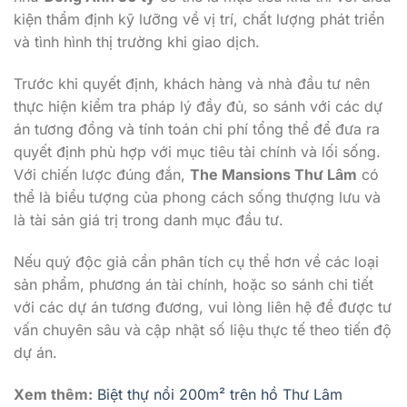
Trước khi quyết định, khách hàng và nhà đầu tư nên
thực hiện kiểm tra pháp lý đầy đủ, so sánh với các dự
án tương đồng và tính toán chi phí tổng thể để đưa ra
quyết định phù hợp với mục tiêu tài chính và lối sống.
Với chiến lược đúng đắn,
The Mansions Thư Lâm
có
thể là biểu tượng của phong cách sống thượng lưu và
là tài sản giá trị trong danh mục đầu tư.
Nếu quý độc giả cần phân tích cụ thể hơn về các loại
sản phẩm, phương án tài chính, hoặc so sánh chi tiết
với các dự án tương đương, vui lòng liên hệ để được tư
vấn chuyên sâu và cập nhật số liệu thực tế theo tiến độ
dự án.
Xem thêm:
Biệt thự nổi 200m² trên hồ Thư Lâm
Follow us on Social Media