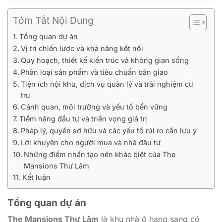
Tóm Tắt Nội Dung
Tổng quan dự án
Vị trí chiến lược và khả năng kết nối
Quy hoạch, thiết kế kiến trúc và không gian sống
Phân loại sản phẩm và tiêu chuẩn bàn giao
Tiện ích nội khu, dịch vụ quản lý và trải nghiệm cư
trú
Cảnh quan, môi trường và yếu tố bền vững
Tiềm năng đầu tư và triển vọng giá trị
Pháp lý, quyền sở hữu và các yếu tố rủi ro cần lưu ý
Lời khuyên cho người mua và nhà đầu tư
Những điểm nhấn tạo nên khác biệt của The
Mansions Thư Lâm
Kết luận
Tổng quan dự án
The Mansions Thư Lâm
là khu nhà ở hạng sang có