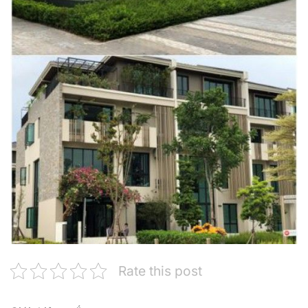
Rate this post