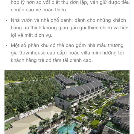
Nhà vườn và nhà phố xanh: dành cho những khách
hàng ưa thích không gian gần gũi thiên nhiên và tiện
lợi về mặt dịch vụ.
Một số phân khu có thể bao gồm nhà mẫu thương
gia (townhouse cao cấp) hoặc villa mini hướng tới
khách hàng trẻ có tầm tài chính cao.