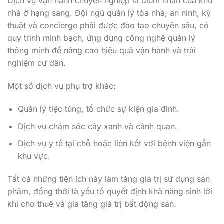
quy trình minh bạch, ứng dụng công nghệ quản lý
thông minh để nâng cao hiệu quả vận hành và trải
nghiệm cư dân.
Một số dịch vụ phụ trợ khác:
Quản lý tiệc tùng, tổ chức sự kiện gia đình.
Dịch vụ chăm sóc cây xanh và cảnh quan.
Dịch vụ y tế tại chỗ hoặc liên kết với bệnh viện gần
khu vực.
Tất cả những tiện ích này làm tăng giá trị sử dụng sản
phẩm, đồng thời là yếu tố quyết định khả năng sinh lời
khi cho thuê và gia tăng giá trị bất động sản.
Cảnh quan, môi trường và yếu tố bền vững