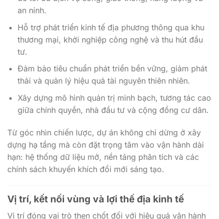
an ninh.
Hỗ trợ phát triển kinh tế địa phương thông qua khu
thương mại, khởi nghiệp công nghệ và thu hút đầu
tư.
Đảm bảo tiêu chuẩn phát triển bền vững, giảm phát
thải và quản lý hiệu quả tài nguyên thiên nhiên.
Xây dựng mô hình quản trị minh bạch, tương tác cao
giữa chính quyền, nhà đầu tư và cộng đồng cư dân.
Từ góc nhìn chiến lược, dự án không chỉ dừng ở xây
dựng hạ tầng mà còn đặt trọng tâm vào vận hành dài
hạn: hệ thống dữ liệu mở, nền tảng phân tích và các
chính sách khuyến khích đổi mới sáng tạo.
Vị trí, kết nối vùng và lợi thế địa kinh tế
Vị trí đóng vai trò then chốt đối với hiệu quả vận hành