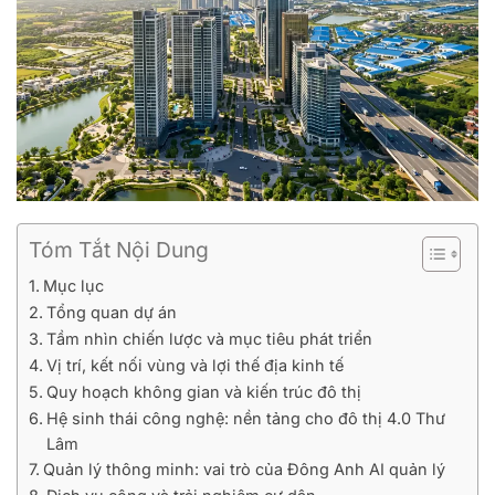
Tóm Tắt Nội Dung
Mục lục
Tổng quan dự án
Tầm nhìn chiến lược và mục tiêu phát triển
Vị trí, kết nối vùng và lợi thế địa kinh tế
Quy hoạch không gian và kiến trúc đô thị
Hệ sinh thái công nghệ: nền tảng cho đô thị 4.0 Thư
Lâm
Quản lý thông minh: vai trò của Đông Anh AI quản lý