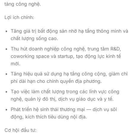
tảng công nghệ.
Lợi ích chính:
Tăng giá trị bất động sản nhờ hạ tầng thông minh và
chất lượng sống cao.
Thu hút doanh nghiệp công nghệ, trung tâm R&D,
coworking space và startup, tạo động lực kinh tế
mới.
Tăng hiệu quả sử dụng hạ tầng công cộng, giảm chi
phí dài hạn cho chính quyền địa phương.
Tạo việc làm chất lượng trong các lĩnh vực công
nghệ, quản lý đô thị, dịch vụ giáo dục và y tế.
Phát triển hệ sinh thái thương mại — dịch vụ sôi
động, kích thích tiêu dùng nội địa.
Cơ hội đầu tư: