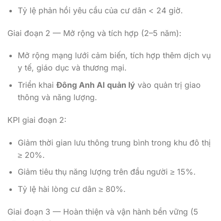
Tỷ lệ phản hồi yêu cầu của cư dân < 24 giờ.
Giai đoạn 2 — Mở rộng và tích hợp (2–5 năm):
Mở rộng mạng lưới cảm biến, tích hợp thêm dịch vụ
y tế, giáo dục và thương mại.
Triển khai
Đông Anh AI quản lý
vào quản trị giao
thông và năng lượng.
KPI giai đoạn 2:
Giảm thời gian lưu thông trung bình trong khu đô thị
≥ 20%.
Giảm tiêu thụ năng lượng trên đầu người ≥ 15%.
Tỷ lệ hài lòng cư dân ≥ 80%.
Giai đoạn 3 — Hoàn thiện và vận hành bền vững (5