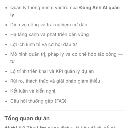
Quản lý thông minh: vai trò của
Đông Anh AI quản
lý
Dịch vụ công và trải nghiệm cư dân
Hạ tầng xanh và phát triển bền vững
Lợi ích kinh tế và cơ hội đầu tư
Mô hình quản trị, pháp lý và cơ chế hợp tác công —
tư
Lộ trình triển khai và KPI quản lý dự án
Rủi ro, thách thức và giải pháp giảm thiểu
Kết luận và kiến nghị
Câu hỏi thường gặp (FAQ)
Tổng quan dự án