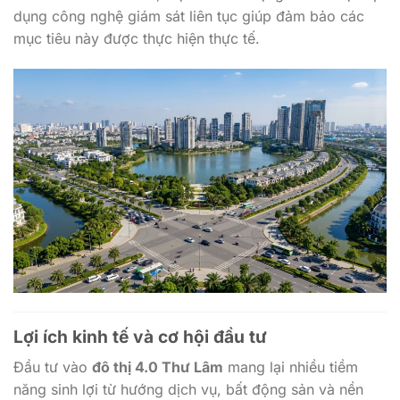
dụng công nghệ giám sát liên tục giúp đảm bảo các
mục tiêu này được thực hiện thực tế.
Lợi ích kinh tế và cơ hội đầu tư
Đầu tư vào
đô thị 4.0 Thư Lâm
mang lại nhiều tiềm
năng sinh lợi từ hướng dịch vụ, bất động sản và nền