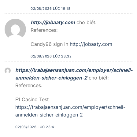
02/08/2026 LÚC 19:18
http://jobaaty.com
cho biết:
References:
Candy96 sign in
http://jobaaty.com
02/08/2026 LÚC 23:32
https://trabajaensanjuan.com/employer/schnell-
anmelden-sicher-einloggen-2
cho biết:
References:
F1 Casino Test
https://trabajaensanjuan.com/employer/schnell-
anmelden-sicher-einloggen-2
02/08/2026 LÚC 23:41