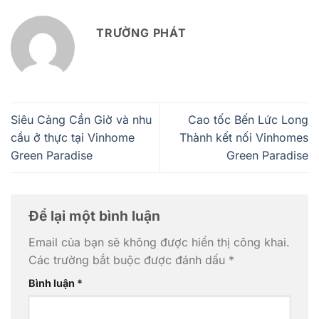
TRƯỜNG PHÁT
Siêu Cảng Cần Giờ và nhu
Cao tốc Bến Lức Long
cầu ở thực tại Vinhome
Thành kết nối Vinhomes
Green Paradise
Green Paradise
Để lại một bình luận
Email của bạn sẽ không được hiển thị công khai.
Các trường bắt buộc được đánh dấu
*
Bình luận
*