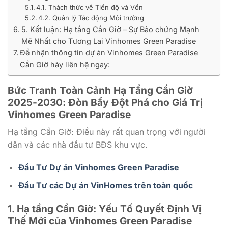
4.1. Thách thức về Tiến độ và Vốn
4.2. Quản lý Tác động Môi trường
5. Kết luận: Hạ tầng Cần Giờ – Sự Bảo chứng Mạnh
Mẽ Nhất cho Tương Lai Vinhomes Green Paradise
Để nhận thông tin dự án Vinhomes Green Paradise
Cần Giờ hãy liên hệ ngay:
Bức Tranh Toàn Cảnh Hạ Tầng Cần Giờ
2025-2030: Đòn Bẩy Đột Phá cho Giá Trị
Vinhomes Green Paradise
Hạ tầng Cần Giờ: Điều này rất quan trọng với người
dân và các nhà đầu tư BĐS khu vực.
Đầu Tư Dự án Vinhomes Green Paradise
Đầu Tư các Dự án VinHomes trên toàn quốc
1.
Hạ tầng Cần Giờ
: Yếu Tố Quyết Định Vị
Thế Mới của
Vinhomes Green Paradise