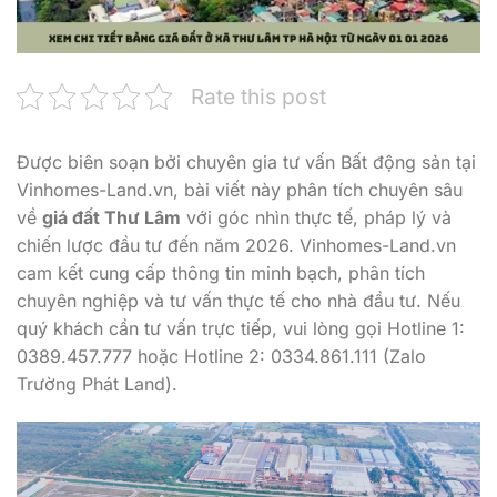
Rate this post
Được biên soạn bởi chuyên gia tư vấn Bất động sản tại
Vinhomes-Land.vn, bài viết này phân tích chuyên sâu
về
giá đất Thư Lâm
với góc nhìn thực tế, pháp lý và
chiến lược đầu tư đến năm 2026. Vinhomes-Land.vn
cam kết cung cấp thông tin minh bạch, phân tích
chuyên nghiệp và tư vấn thực tế cho nhà đầu tư. Nếu
quý khách cần tư vấn trực tiếp, vui lòng gọi Hotline 1:
0389.457.777 hoặc Hotline 2: 0334.861.111 (Zalo
Trường Phát Land).