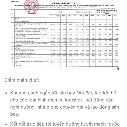
Điểm nhấn vị trí:
Khoảng cách ngắn tới sân bay Nội Bài, tạo lợi thế
cho các loại hình dịch vụ logistics, bất động sản
nghỉ dưỡng, nhà ở cho chuyên gia và lao động sân
bay.
Kết nối trực tiếp tới tuyến đường huyết mạch (quốc