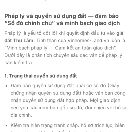
Pháp lý và quyền sử dụng đất — đảm bảo
“Sổ đỏ chính chủ” và minh bạch giao dịch
Pháp lý là yếu tố cốt lõi khi quyết định đầu tư vào
giá
đất Thư Lâm
. Tinh thần của Vinhomes-Land.vn luôn là
“Minh bạch pháp lý — Cam kết an toàn giao dịch”.
Dưới đây là phân tích chuyên sâu các vấn đề pháp lý
cần kiểm tra.
1. Trạng thái quyền sử dụng đất
Đảm bảo quyền sử dụng đất phải có sổ đỏ (Giấy
chứng nhận quyền sử dụng đất) hoặc văn bản công
nhận quyền sử dụng đất hợp pháp. Mọi giao dịch
nên yêu cầu xem bản gốc sổ đỏ, đối chiếu với hồ sơ
địa chính.
Kiểm tra hiện trạng tranh chấp: hồ sơ trích lục, biên