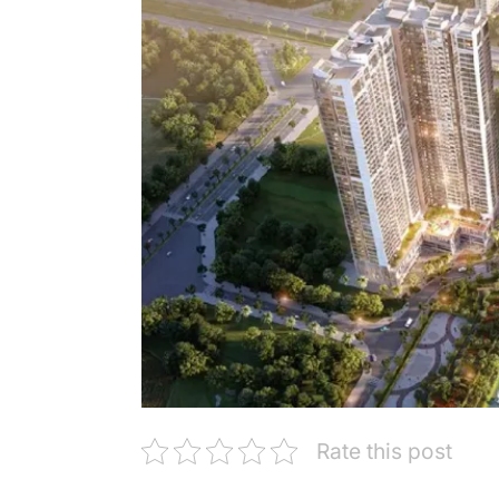
Rate this post