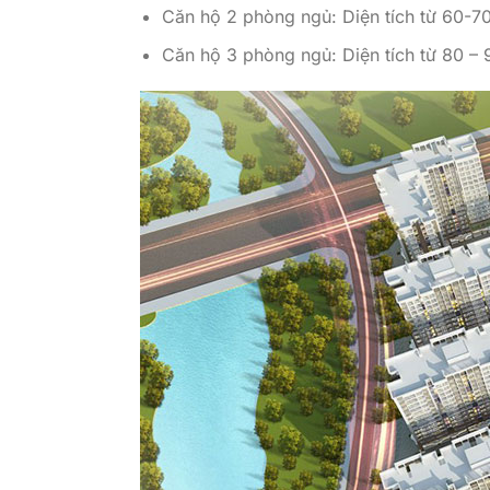
Căn hộ 2 phòng ngủ: Diện tích từ 60-7
Căn hộ 3 phòng ngủ: Diện tích từ 80 – 